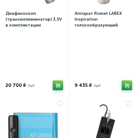
Диафаноскоп
Аппарат Romet LABEX
(трансиллюминатор) 3,5V
Inspiration
в комплектации
голосообразующий
20 700 ₽
9 435 ₽