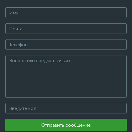
Отправить сообщение