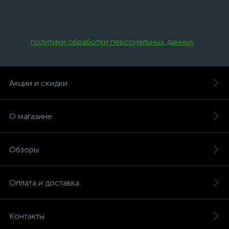
Нажимая на эту кнопку, я даю свое
согласие на обработку персональных
данных и соглашаюсь с условиями
политики обработки персональных данных
.
Акции и скидки
О магазине
Обзоры
Оплата и доставка
Контакты