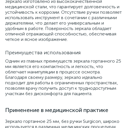
Зеркало изготовлено из высококачественной
медицинской стали, что гарантирует долговечность и
устойчивость к коррозии. Отсутствие ручки позволяет
использовать инструмент в сочетании с различными
держателями, что делает его универсальным и
удобным в работе. Поверхность зеркала обладает
отличной отражающей способностью, обеспечивая
четкое и ясное изображение.
Преимущества использования
Одним из главных преимуществ зеркала гортанного 25
мм является его компактность и легкость, что
облегчает манипуляции в процессе осмотра.
Благодаря своему размеру, зеркало идеально
подходит для работы в ограниченных пространствах,
позволяя врачу получить доступ к труднодоступным
участкам без дискомфорта для пациента.
Применение в медицинской практике
Зеркало гортанное 25 мм, без ручки Surgicon, широко
используется в различных медицинских процедурах,