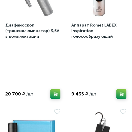
Диафаноскоп
Аппарат Romet LABEX
(трансиллюминатор) 3,5V
Inspiration
в комплектации
голосообразующий
20 700 ₽
9 435 ₽