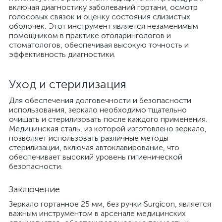
включая диагностику заболеваний гортани, осмотр
голосовых связок и оценку состояния слизистых
оболочек. Этот инструмент является незаменимым
помощником в практике отоларингологов и
стоматологов, обеспечивая высокую точность и
эффективность диагностики.
Уход и стерилизация
Для обеспечения долговечности и безопасности
использования, зеркало необходимо тщательно
очищать и стерилизовать после каждого применения.
Медицинская сталь, из которой изготовлено зеркало,
позволяет использовать различные методы
стерилизации, включая автоклавирование, что
обеспечивает высокий уровень гигиенической
безопасности.
Заключение
Зеркало гортанное 25 мм, без ручки Surgicon, является
важным инструментом в арсенале медицинских