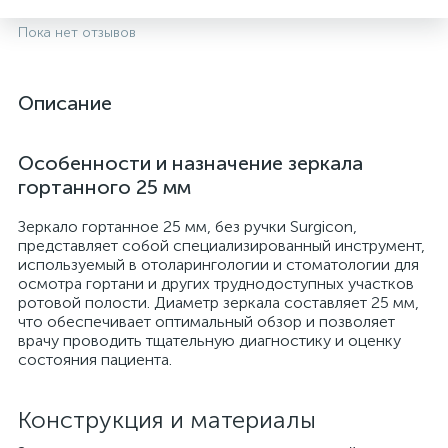
Пока нет отзывов
Описание
Особенности и назначение зеркала
гортанного 25 мм
Зеркало гортанное 25 мм, без ручки Surgicon,
представляет собой специализированный инструмент,
используемый в отоларингологии и стоматологии для
опы
осмотра гортани и других труднодоступных участков
ротовой полости. Диаметр зеркала составляет 25 мм,
что обеспечивает оптимальный обзор и позволяет
врачу проводить тщательную диагностику и оценку
состояния пациента.
Конструкция и материалы