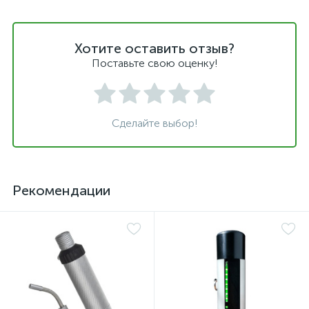
Хотите оставить отзыв?
Поставьте свою оценку!
Сделайте выбор!
Рекомендации