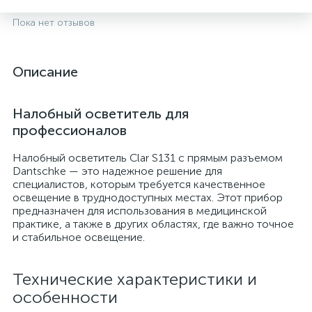
Пока нет отзывов
Описание
Налобный осветитель для
профессионалов
Налобный осветитель Clar S131 с прямым разъемом
Dantschke — это надежное решение для
специалистов, которым требуется качественное
опы
освещение в труднодоступных местах. Этот прибор
предназначен для использования в медицинской
практике, а также в других областях, где важно точное
и стабильное освещение.
Технические характеристики и
особенности