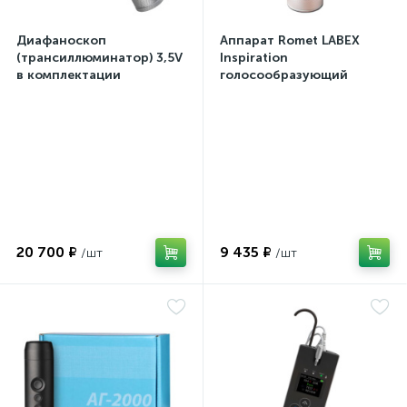
Диафаноскоп
Аппарат Romet LABEX
(трансиллюминатор) 3,5V
Inspiration
в комплектации
голосообразующий
20 700 ₽
9 435 ₽