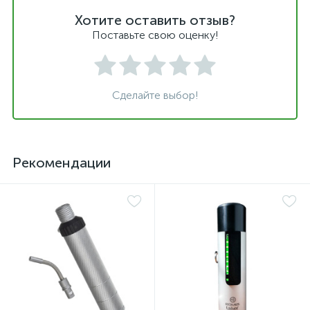
Хотите оставить отзыв?
Поставьте свою оценку!
Сделайте выбор!
Рекомендации