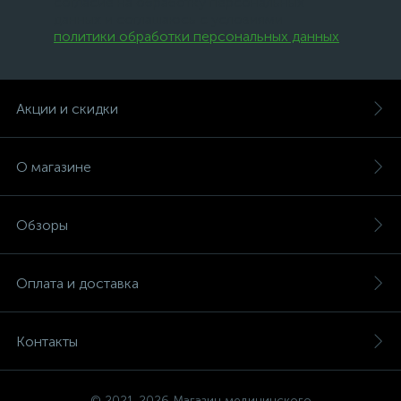
согласие на обработку персональных
данных и соглашаюсь с условиями
политики обработки персональных данных
.
Акции и скидки
О магазине
Обзоры
Оплата и доставка
Контакты
© 2021-2026 Магазин медицинского