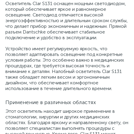
Осветитель Clar S131 оснащен мощным светодиодом,
который обеспечивает яркое и равномерное
освещение. Светодиод отличается высокой
энергоэффективностью и длительным сроком службы,
что делает прибор экономичным и надежным. Прямой
разъем Dantschke обеспечивает стабильное
подключение и удобство в эксплуатации.
Устройство имеет регулируемую яркость, что
позволяет адаптировать освещение под конкретные
условия работы. Это особенно важно в медицинских
процедурах, где требуется высокая точность и
внимание к деталям. Налобный осветитель Clar S131
также обладает легким весом и эргономичным
дизайном, что обеспечивает комфортное
использование в течение длительного времени.
Применение в различных областях
Этот осветитель находит широкое применение в
стоматологии, хирургии и других медицинских
областях. Благодаря яркому и направленному свету, он
позволяет специалистам выполнять процедуры с
высокой точностью. Кроме того, Clar S131 может