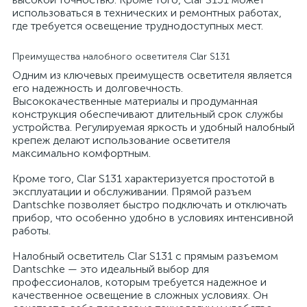
использоваться в технических и ремонтных работах,
где требуется освещение труднодоступных мест.
Преимущества налобного осветителя Clar S131
Одним из ключевых преимуществ осветителя является
его надежность и долговечность.
Высококачественные материалы и продуманная
конструкция обеспечивают длительный срок службы
устройства. Регулируемая яркость и удобный налобный
крепеж делают использование осветителя
максимально комфортным.
Кроме того, Clar S131 характеризуется простотой в
эксплуатации и обслуживании. Прямой разъем
Dantschke позволяет быстро подключать и отключать
прибор, что особенно удобно в условиях интенсивной
работы.
Налобный осветитель Clar S131 с прямым разъемом
Dantschke — это идеальный выбор для
профессионалов, которым требуется надежное и
качественное освещение в сложных условиях. Он