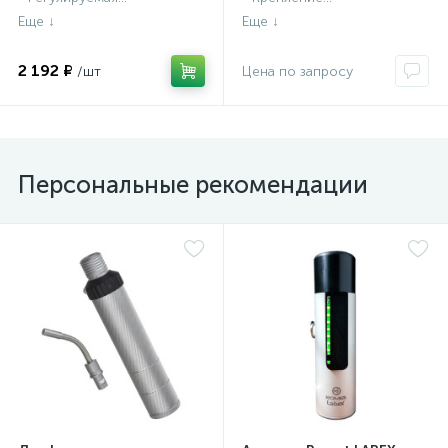
2 192 ₽
Персональные рекомендации