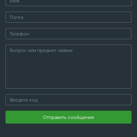
Отправить сообщение
Нажимая на эту кнопку, я даю свое