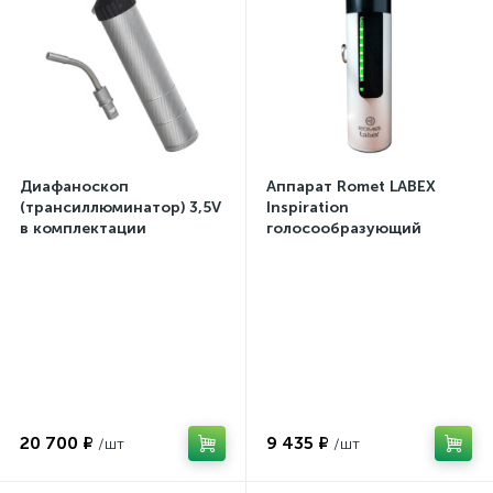
Диафаноскоп
Аппарат Romet LABEX
(трансиллюминатор) 3,5V
Inspiration
в комплектации
голосообразующий
20 700 ₽
9 435 ₽