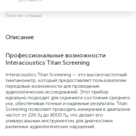
Пока нет отзывов
Описание
Профессиональные возможности
Interacoustics Titan Screening
Interacoustics Titan Screening — это высокочастотный
тимпанометр, который предоставляет пользователям
опы
передовые возможности для проведения
аудиологических исследований. Этот прибор
идеально подходит для скрининга состояния среднего
уха, обеспечивая точные и надежные результаты. Titan
Screening позволяет проводить измерения в диапазоне
частот от 226 Гц до 8000 Гц, что делает его
универсальным инструментом для диагностики
различных аудиологических нарушений.