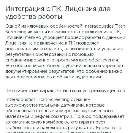
Интеграция с ПК: Лицензия для
удобства работы
Одной из ключевых особенностей Interacoustics Titan
Screening является возможность подключения к ПК,
что значительно упрощает процесс работы с данными.
Лицензия на подключение к ПК позволяет
пользователям сохранять, анализировать и управлять
результатами обследований с помощью
специализированного программного обеспечения.
Это обеспечивает более глубокий анализ и упрощает
документирование результатов, что особенно важно
для профессионалов в области аудиологии.
Технические характеристики и преимущества
Interacoustics Titan Screening оснащен
высокочувствительными датчиками, которые
обеспечивают точные измерения акустического
импеданса и рефлексометрии. Прибор поддерживает
автоматическую калибровку, что гарантирует
стабильность и надежность результатов. Кроме того,