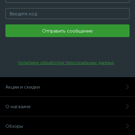
Отправить сообщение
Нажимая на эту кнопку, я даю свое
согласие на обработку персональных
данных и соглашаюсь с условиями
политики обработки персональных данных
.
Акции и скидки
О магазине
Обзоры