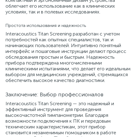
компактный и эргономичный дизайн устройства
облегчает его использование как в клинических
условиях, так и в полевых исследованиях.
Простота использования и надежность
Interacoustics Titan Screening разработан с учетом
потребностей как опытных специалистов, так и
начинающих пользователей. Интуитивно понятный
интерфейс и пошаговые инструкции делают процесс
обследования простым и быстрым. Надежность
прибора подтверждена многочисленными
клиническими испытаниями, что делает его идеальным
выбором для медицинских учреждений, стремящихся
обеспечить высокое качество диагностики.
Заключение: Выбор профессионалов
Interacoustics Titan Screening — это надежный и
эффективный инструмент для проведения
высокочастотной тимпанометрии. Благодаря
возможности подключения к ПК и передовым
техническим характеристикам, этот прибор
становится незаменимым помощником в работе