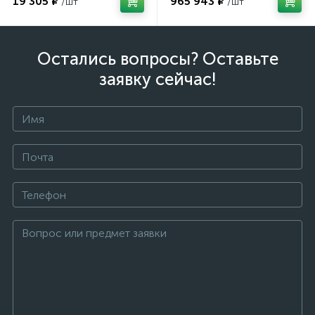
19 305 ₽
965 943 ₽
Остались вопросы? Оставьте
заявку сейчас!