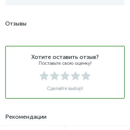
Отзывы
Хотите оставить отзыв?
Поставьте свою оценку!
Сделайте выбор!
Рекомендации