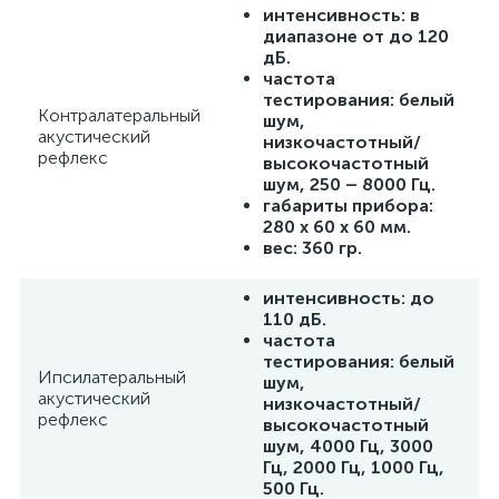
интенсивность: в
диапазоне от до 120
дБ.
частота
тестирования: белый
Контралатеральный
шум,
акустический
низкочастотный/
рефлекс
высокочастотный
шум, 250 – 8000 Гц.
габариты прибора:
280 x 60 x 60 мм.
вес: 360 гр.
интенсивность: до
110 дБ.
частота
тестирования: белый
Ипсилатеральный
шум,
акустический
низкочастотный/
рефлекс
высокочастотный
шум, 4000 Гц, 3000
Гц, 2000 Гц, 1000 Гц,
500 Гц.