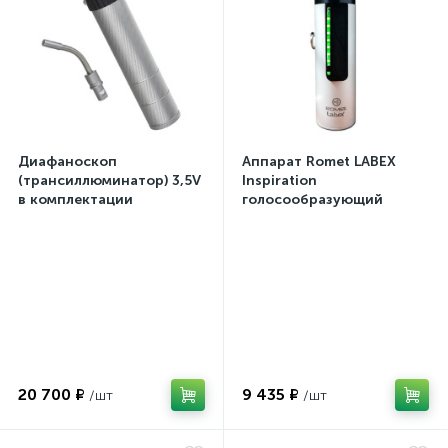
Диафаноскоп
Аппарат Romet LABEX
(трансиллюминатор) 3,5V
Inspiration
в комплектации
голосообразующий
20 700 ₽
9 435 ₽