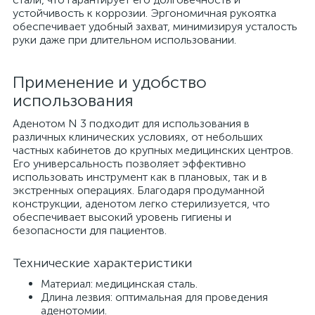
устойчивость к коррозии. Эргономичная рукоятка
обеспечивает удобный захват, минимизируя усталость
руки даже при длительном использовании.
Применение и удобство
использования
Аденотом N 3 подходит для использования в
различных клинических условиях, от небольших
частных кабинетов до крупных медицинских центров.
Его универсальность позволяет эффективно
использовать инструмент как в плановых, так и в
экстренных операциях. Благодаря продуманной
конструкции, аденотом легко стерилизуется, что
обеспечивает высокий уровень гигиены и
безопасности для пациентов.
Технические характеристики
Материал: медицинская сталь.
Длина лезвия: оптимальная для проведения
аденотомии.