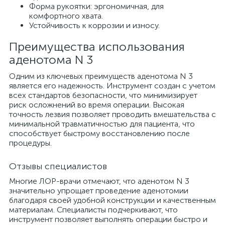
Форма рукоятки: эргономичная, для
комфортного хвата.
Устойчивость к коррозии и износу.
Преимущества использования
аденотома N 3
Одним из ключевых преимуществ аденотома N 3
является его надежность. Инструмент создан с учетом
всех стандартов безопасности, что минимизирует
риск осложнений во время операции. Высокая
точность лезвия позволяет проводить вмешательства с
минимальной травматичностью для пациента, что
способствует быстрому восстановлению после
процедуры.
Отзывы специалистов
Многие ЛОР-врачи отмечают, что аденотом N 3
значительно упрощает проведение аденотомии
благодаря своей удобной конструкции и качественным
материалам. Специалисты подчеркивают, что
инструмент позволяет выполнять операции быстро и