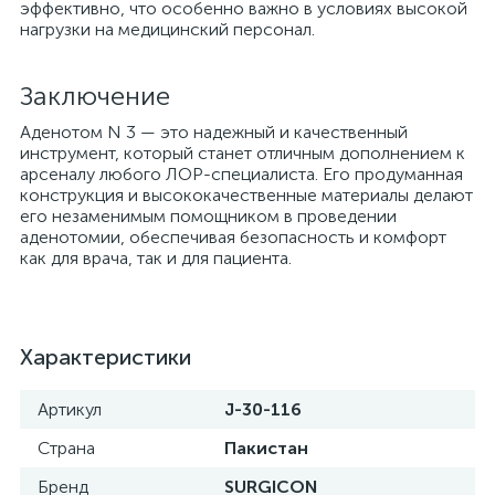
эффективно, что особенно важно в условиях высокой
нагрузки на медицинский персонал.
Заключение
а
Аденотом N 3 — это надежный и качественный
инструмент, который станет отличным дополнением к
арсеналу любого ЛОР-специалиста. Его продуманная
конструкция и высококачественные материалы делают
его незаменимым помощником в проведении
аденотомии, обеспечивая безопасность и комфорт
как для врача, так и для пациента.
Характеристики
Артикул
J-30-116
Страна
Пакистан
Бренд
SURGICON