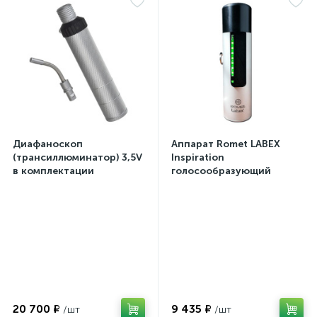
Диафаноскоп
Аппарат Romet LABEX
(трансиллюминатор) 3,5V
Inspiration
в комплектации
голосообразующий
20 700 ₽
9 435 ₽