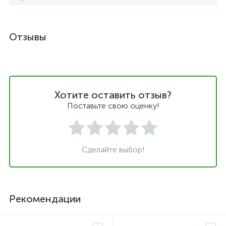
Отзывы
Хотите оставить отзыв?
Поставьте свою оценку!
Сделайте выбор!
Рекомендации