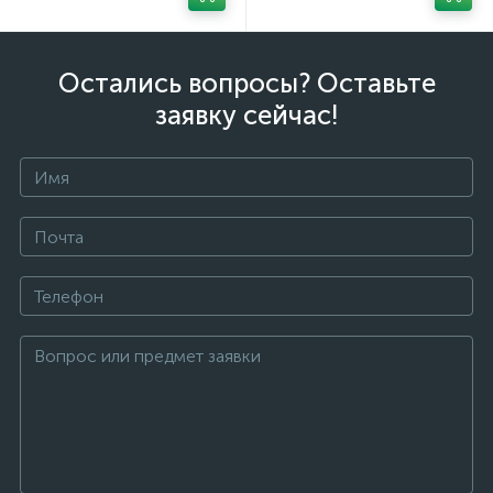
Остались вопросы? Оставьте
заявку сейчас!