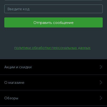
Отправить сообщение
Нажимая на эту кнопку, я даю свое
согласие на обработку персональных
данных и соглашаюсь с условиями
политики обработки персональных данных
.
Акции и скидки
О магазине
Обзоры