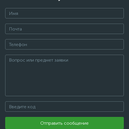
Отправить сообщение