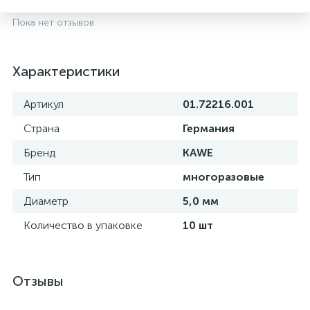
Пока нет отзывов
Характеристики
Артикул
01.72216.001
Страна
Германия
Бренд
KAWE
Тип
многоразовые
опы
Диаметр
5,0 мм
Количество в упаковке
10 шт
Отзывы