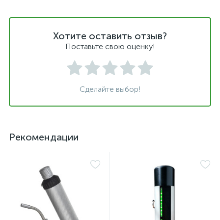
Хотите оставить отзыв?
Поставьте свою оценку!
Сделайте выбор!
Рекомендации