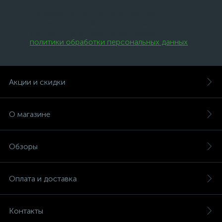
Нажимая на эту кнопку, я даю свое
согласие на обработку персональных
данных и соглашаюсь с условиями
политики обработки персональных данных
.
Акции и скидки
О магазине
Обзоры
Оплата и доставка
Контакты