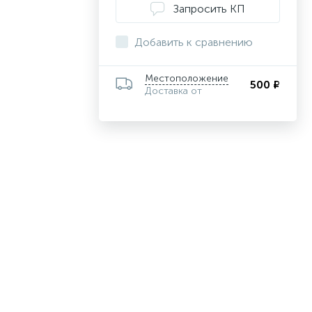
Запросить КП
Добавить к сравнению
Местоположение
500 ₽
Доставка от