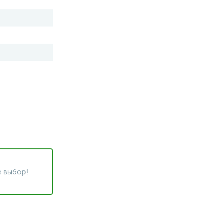
 выбор!