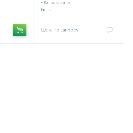
• Качественные...