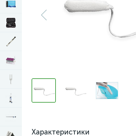
Характеристики