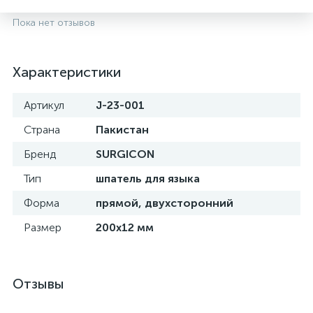
Пока нет отзывов
Характеристики
Артикул
J-23-001
Страна
Пакистан
Бренд
SURGICON
Тип
шпатель для языка
опы
Форма
прямой, двухсторонний
Размер
200х12 мм
Отзывы