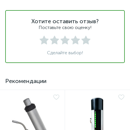
Хотите оставить отзыв?
Поставьте свою оценку!
Сделайте выбор!
Рекомендации