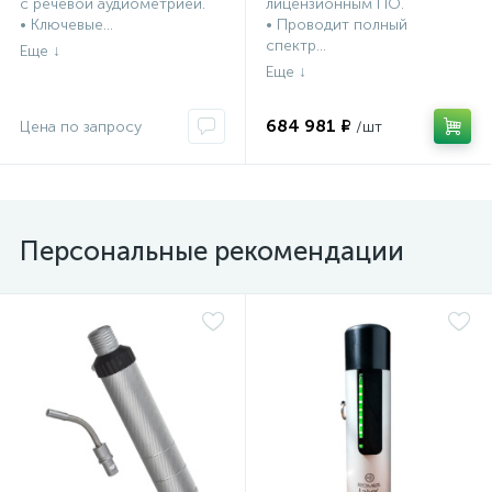
с речевой аудиометрией.
лицензионным ПО.
• Ключевые...
• Проводит полный
спектр...
684 981 ₽
Персональные рекомендации