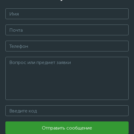
Отправить сообщение