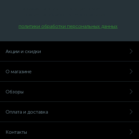
Нажимая на эту кнопку, я даю свое
согласие на обработку персональных
данных и соглашаюсь с условиями
политики обработки персональных данных
.
Акции и скидки
О магазине
Обзоры
Оплата и доставка
Контакты