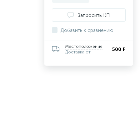
Запросить КП
Добавить к сравнению
Местоположение
500 ₽
Доставка от