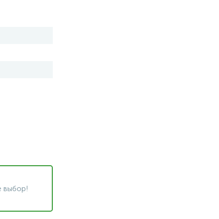
 выбор!