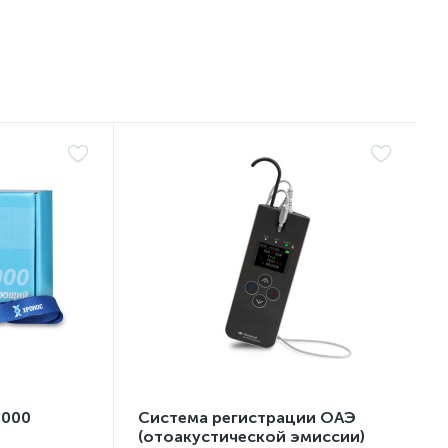
2000
Система регистрации ОАЭ
(отоакустической эмиссии)