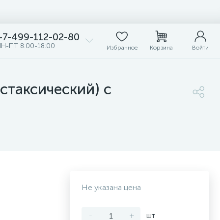
+7-499-112-02-80
Н-ПТ 8:00-18:00
Избранное
Корзина
Войти
стаксический) с
Не указана цена
-
+
шт