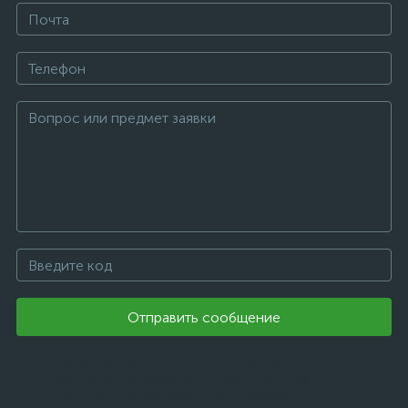
Отправить сообщение
Нажимая на эту кнопку, я даю свое
согласие на обработку персональных
данных и соглашаюсь с условиями