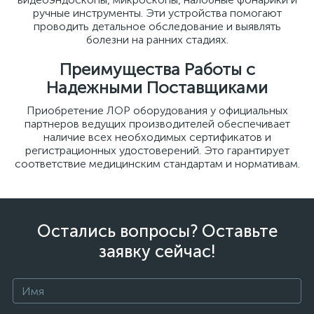
ручные инструменты. Эти устройства помогают
проводить детальное обследование и выявлять
болезни на ранних стадиях.
Преимущества Работы с
Надежными Поставщиками
Приобретение ЛОР оборудования у официальных
партнеров ведущих производителей обеспечивает
наличие всех необходимых сертификатов и
регистрационных удостоверений. Это гарантирует
соответствие медицинским стандартам и нормативам.
Остались вопросы? Оставьте
заявку сейчас!