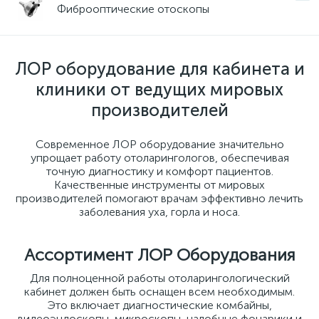
Фиброоптические отоскопы
ЛОР оборудование для кабинета и
клиники от ведущих мировых
производителей
Современное ЛОР оборудование значительно
упрощает работу отоларингологов, обеспечивая
точную диагностику и комфорт пациентов.
Качественные инструменты от мировых
производителей помогают врачам эффективно лечить
заболевания уха, горла и носа.
Ассортимент ЛОР Оборудования
Для полноценной работы отоларингологический
кабинет должен быть оснащен всем необходимым.
Это включает диагностические комбайны,
видеоэндоскопы, микроскопы, налобные фонарики и