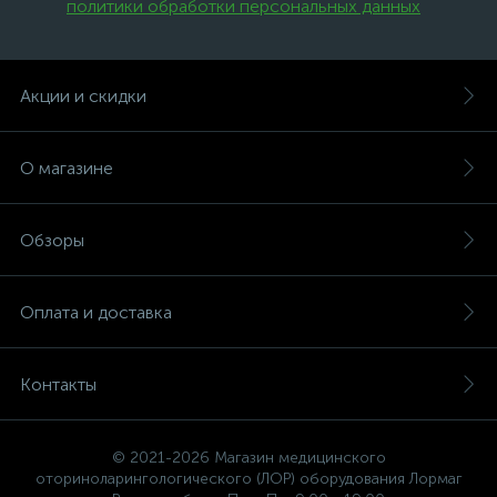
политики обработки персональных данных
.
Акции и скидки
О магазине
Обзоры
Оплата и доставка
Контакты
© 2021-2026 Магазин медицинского
оториноларингологического (ЛОР) оборудования Лормаг