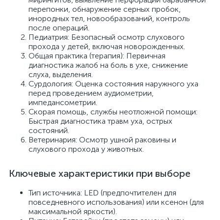
перепонки, обнаружение серных пробок,
инородных тел, новообразований, контроль
после операций.
Педиатрия: Безопасный осмотр слухового
прохода у детей, включая новорожденных.
Общая практика (терапия): Первичная
диагностика жалоб на боль в ухе, снижение
слуха, выделения.
Сурдология: Оценка состояния наружного уха
перед проведением аудиометрии,
импедансометрии.
Скорая помощь, службы неотложной помощи:
Быстрая диагностика травм уха, острых
состояний.
Ветеринария: Осмотр ушной раковины и
слухового прохода у животных.
Ключевые характеристики при выборе
Тип источника: LED (предпочтителен для
повседневного использования) или ксенон (для
максимальной яркости).