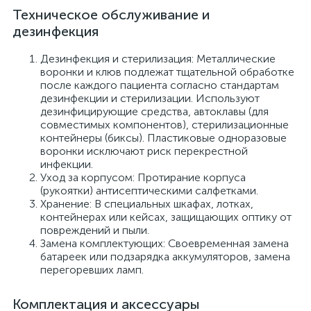
Техническое обслуживание и
дезинфекция
Дезинфекция и стерилизация: Металлические
воронки и клюв подлежат тщательной обработке
после каждого пациента согласно стандартам
дезинфекции и стерилизации. Используют
дезинфицирующие средства, автоклавы (для
совместимых компонентов), стерилизационные
контейнеры (биксы). Пластиковые одноразовые
воронки исключают риск перекрестной
инфекции.
Уход за корпусом: Протирание корпуса
(рукоятки) антисептическими салфетками.
Хранение: В специальных шкафах, лотках,
контейнерах или кейсах, защищающих оптику от
повреждений и пыли.
Замена комплектующих: Своевременная замена
батареек или подзарядка аккумуляторов, замена
перегоревших ламп.
Комплектация и аксессуары