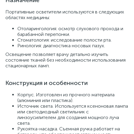
Назначение
Портативные осветители используются в следующих
областях медицины:
Отоларингология: осмотр слухового прохода и
барабанной перепонки.
Стоматология: исследование полости рта.
Ринология: диагностика носовых пазух.
Освещение позволяет врачу детально изучить
состояние тканей без необходимости использования
стационарных ламп.
опы
Конструкция и особенности
Корпус. Изготовлен из прочного материала
(алюминия или пластика).
Источник света. Используется ксеноновая лампа
или светодиодный светильник с
линзоусилителем для создания мощного луча
света.
Рукоятка-насадка. Съемная ручка работает на