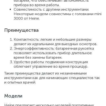
батареях, что обеспечивает автономность
прибора во время работы.
Совместимость с другими инструментами.
Некоторые модели совместимы с головками mini
3000 от Heine.
Преимущества
Компактность: легкие и небольшие размеры
делают их идеальными для выездных осмотров.
Энергоэффективность: батареечная рукоятка
позволяет использовать прибор длительное
время без замены батареек.
Удобство работы: подвижная конструкция
облегчает управление во время процедур.
Такие преимущества делают их незаменимыми
инструментами как для начинающих специалистов так
и опытных врачей.
Модели
Heine предлагает несколько моделей портативных