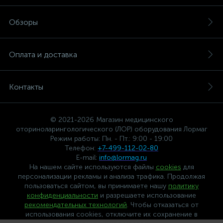
Обзоры
Оплата и доставка
Контакты
© 2021-2026 Магазин медицинского
оториноларингологического (ЛОР) оборудования Лормаг
Режим работы: Пн. - Пт.: 9:00 - 19:00
Телефон:
+7-499-112-02-80
E-mail:
info@lormag.ru
На нашем сайте используются файлы
cookies
для
персонализации рекламы и анализа трафика. Продолжая
пользоваться сайтом, вы принимаете нашу
политику
конфиденциальности
и разрешаете использование
рекомендательных технологий
. Чтобы отказаться от
использования cookies, отключите их сохранение в