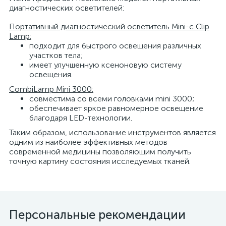
диагностических осветителей:
Портативный диагностический осветитель Mini-c Clip
Lamp:
подходит для быстрого освещения различных
участков тела;
имеет улучшенную ксеноновую систему
освещения.
CombiLamp Mini 3000:
совместима со всеми головками mini 3000;
обеспечивает яркое равномерное освещение
благодаря LED-технологии.
Таким образом, использование инструментов является
одним из наиболее эффективных методов
современной медицины позволяющим получить
точную картину состояния исследуемых тканей.
Персональные рекомендации