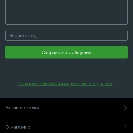
Отправить сообщение
Нажимая на эту кнопку, я даю свое
согласие на обработку персональных
данных и соглашаюсь с условиями
политики обработки персональных данных
.
Акции и скидки
О магазине