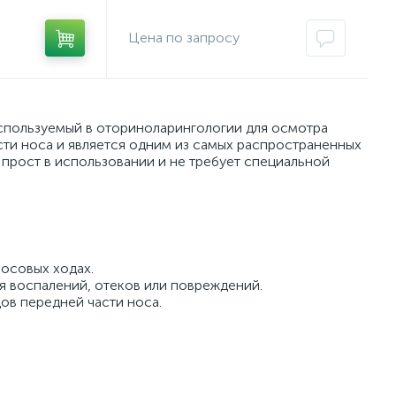
спользуемый в оториноларингологии для осмотра
сти носа и является одним из самых распространенных
прост в использовании и не требует специальной
носовых ходах.
я воспалений, отеков или повреждений.
ов передней части носа.