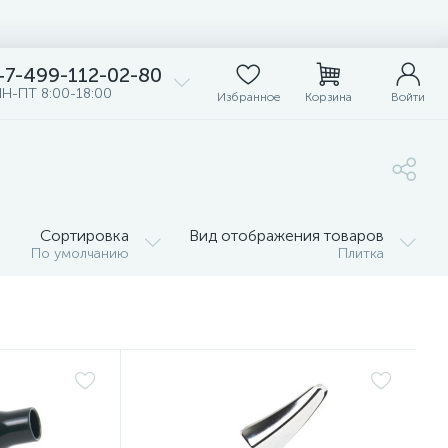
+7-499-112-02-80
Н-ПТ 8:00-18:00
Избранное
Корзина
Войти
Сортировка
Вид отображения товаров
По умолчанию
Плитка