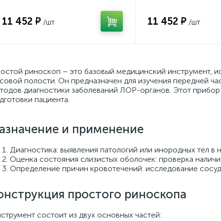
11 452 ₽
11 452 ₽
остой риноскоп – это базовый медицинский инструмент, и
совой полости. Он предназначен для изучения передней ча
тодов диагностики заболеваний ЛОР-органов. Этот прибор 
дготовки пациента.
азначение и применение
Диагностика: выявления патологий или инородных тел в 
Оценка состояния слизистых оболочек: проверка наличи
Определение причин кровотечений: исследование сосуд
онструкция простого риноскопа
струмент состоит из двух основных частей: