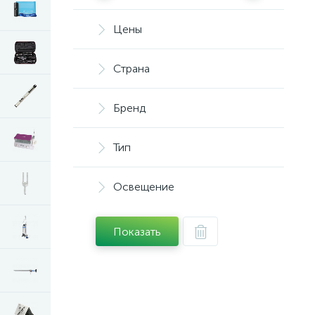
Цены
Страна
Бренд
Тип
Освещение
Показать