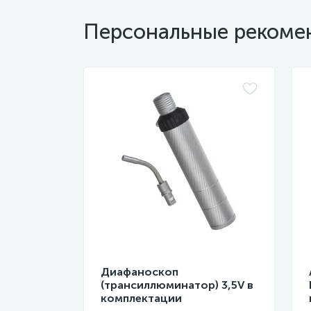
Персональные рекоме
Диафаноскоп
(трансиллюминатор) 3,5V в
комплектации