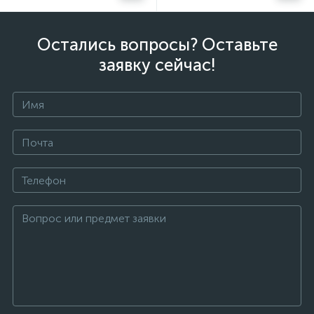
Остались вопросы? Оставьте
заявку сейчас!