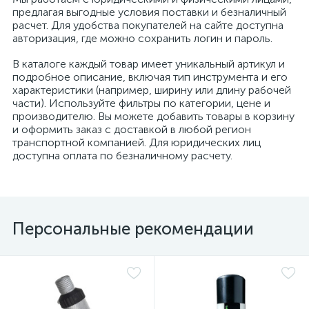
предлагая выгодные условия поставки и безналичный
расчет. Для удобства покупателей на сайте доступна
авторизация, где можно сохранить логин и пароль.
В каталоге каждый товар имеет уникальный артикул и
подробное описание, включая тип инструмента и его
характеристики (например, ширину или длину рабочей
части). Используйте фильтры по категории, цене и
производителю. Вы можете добавить товары в корзину
и оформить заказ с доставкой в любой регион
транспортной компанией. Для юридических лиц
доступна оплата по безналичному расчету.
Персональные рекомендации