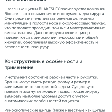
Назальные щипцы BLAKESLEY производства компании
Biocare — это незаменимые инструменты для хирурга.
Они предназначены для выполнения деликатных
манипуляций в полости носа и околоносовых пазухах,
что позволяет проводить точные и малотравматичные
вмешательства. Данные хирургические щипцы
применяются в риноскопии, эндоскопии и общей
хирургии, обеспечивая высокую эффективность и
безопасность процедур.
Конструктивные особенности и
применение
Инструмент состоит из рабочей части и рукоятки.
Бранши могут иметь разную форму и размер в
зависимости от конкретной задачи. Существуют
прямые и изогнутые модели, позволяющие хирургу
выбирать наиболее удобный доступ с учетом
анатомических особенностей пациента.
Риноскопические щипцы (также известные как щипцы