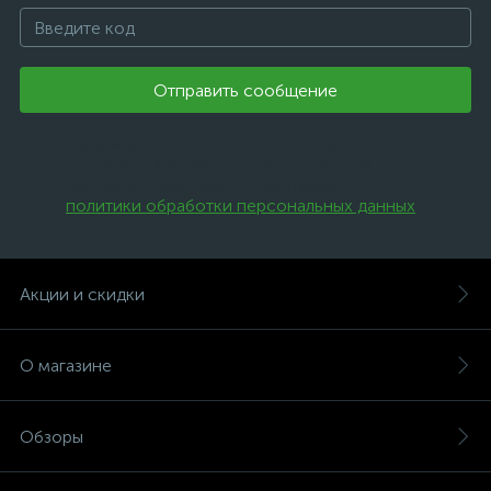
Отправить сообщение
Нажимая на эту кнопку, я даю свое
согласие на обработку персональных
данных и соглашаюсь с условиями
политики обработки персональных данных
.
Акции и скидки
О магазине
Обзоры