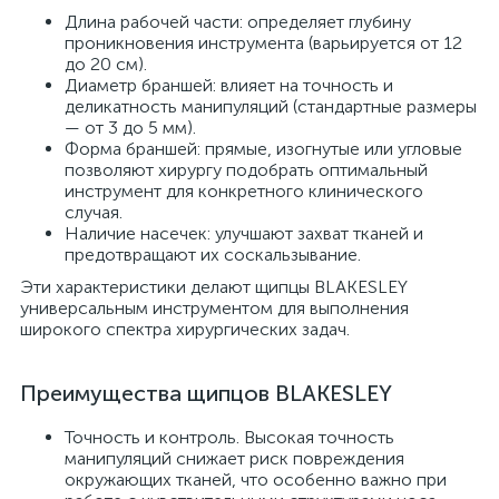
Длина рабочей части: определяет глубину
проникновения инструмента (варьируется от 12
до 20 см).
Диаметр браншей: влияет на точность и
деликатность манипуляций (стандартные размеры
— от 3 до 5 мм).
Форма браншей: прямые, изогнутые или угловые
позволяют хирургу подобрать оптимальный
инструмент для конкретного клинического
случая.
Наличие насечек: улучшают захват тканей и
предотвращают их соскальзывание.
Эти характеристики делают щипцы BLAKESLEY
универсальным инструментом для выполнения
широкого спектра хирургических задач.
Преимущества щипцов BLAKESLEY
Точность и контроль. Высокая точность
манипуляций снижает риск повреждения
окружающих тканей, что особенно важно при