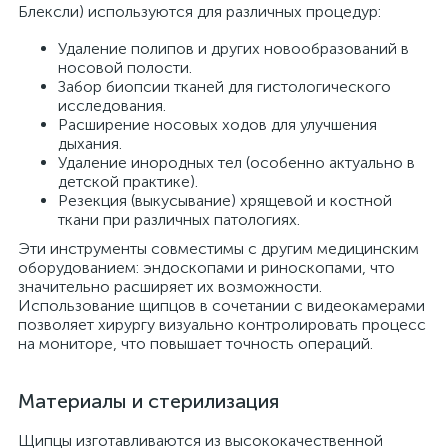
Блексли) используются для различных процедур:
Удаление полипов и других новообразований в
носовой полости.
Забор биопсии тканей для гистологического
исследования.
Расширение носовых ходов для улучшения
дыхания.
Удаление инородных тел (особенно актуально в
детской практике).
Резекция (выкусывание) хрящевой и костной
ткани при различных патологиях.
Эти инструменты совместимы с другим медицинским
оборудованием: эндоскопами и риноскопами, что
значительно расширяет их возможности.
Использование щипцов в сочетании с видеокамерами
позволяет хирургу визуально контролировать процесс
на мониторе, что повышает точность операций.
Материалы и стерилизация
Щипцы изготавливаются из высококачественной