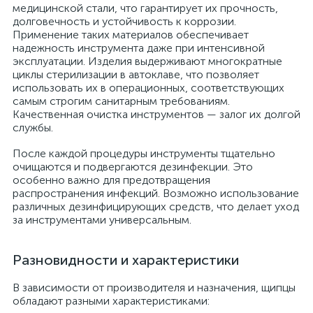
медицинской стали, что гарантирует их прочность,
долговечность и устойчивость к коррозии.
Применение таких материалов обеспечивает
надежность инструмента даже при интенсивной
а
эксплуатации. Изделия выдерживают многократные
циклы стерилизации в автоклаве, что позволяет
использовать их в операционных, соответствующих
самым строгим санитарным требованиям.
Качественная очистка инструментов — залог их долгой
службы.
После каждой процедуры инструменты тщательно
очищаются и подвергаются дезинфекции. Это
особенно важно для предотвращения
распространения инфекций. Возможно использование
различных дезинфицирующих средств, что делает уход
за инструментами универсальным.
Разновидности и характеристики
В зависимости от производителя и назначения, щипцы
обладают разными характеристиками: