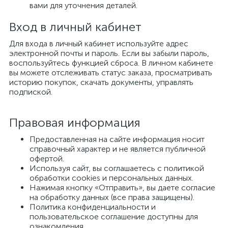
вами для уточнения деталей.
Вход в личный кабинет
Для входа в личный кабинет используйте адрес
электронной почты и пароль. Если вы забыли пароль,
воспользуйтесь функцией сброса. В личном кабинете
вы можете отслеживать статус заказа, просматривать
историю покупок, скачать документы, управлять
подпиской.
Правовая информация
Предоставленная на сайте информация носит
справочный характер и не является публичной
офертой.
Используя сайт, вы соглашаетесь с политикой
обработки cookies и персональных данных.
Нажимая кнопку «Отправить», вы даете согласие
на обработку данных (все права защищены).
Политика конфиденциальности и
пользовательское соглашение доступны для
ознакомления.