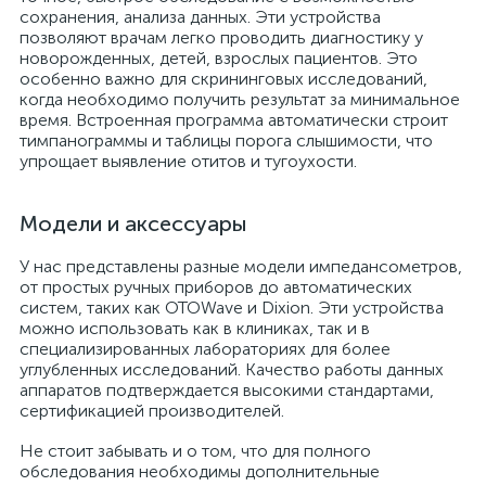
сохранения, анализа данных. Эти устройства
позволяют врачам легко проводить диагностику у
новорожденных, детей, взрослых пациентов. Это
особенно важно для скрининговых исследований,
когда необходимо получить результат за минимальное
время. Встроенная программа автоматически строит
тимпанограммы и таблицы порога слышимости, что
упрощает выявление отитов и тугоухости.
Модели и аксессуары
У нас представлены разные модели импедансометров,
от простых ручных приборов до автоматических
систем, таких как OTOWave и Dixion. Эти устройства
можно использовать как в клиниках, так и в
специализированных лабораториях для более
углубленных исследований. Качество работы данных
аппаратов подтверждается высокими стандартами,
сертификацией производителей.
Не стоит забывать и о том, что для полного
обследования необходимы дополнительные