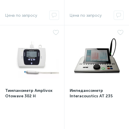
Цена по запросу
Цена по запросу
Тимпанометр Amplivox
Импедансометр
Otowave 302 H
Interacoustics AT 235