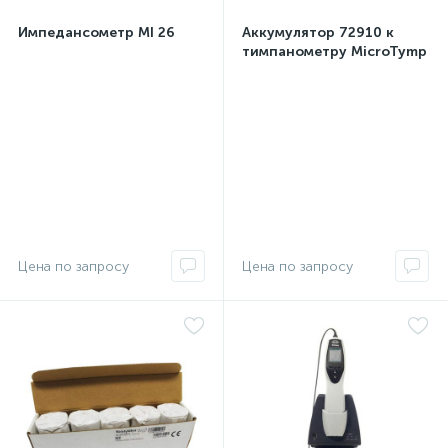
Импедансометр MI 26
Аккумулятор 72910 к
тимпанометру MicroTymp
Цена по запросу
Цена по запросу