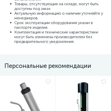
Товары, отсутствующие на складе, могут быть
доступны под заказ.
Актуальную информацию о наличии уточняйте у
менеджеров.
Срок эксплуатации оборудования указан в
паспорте изделия.
Комплектация и технические характеристики
могут быть изменены производителем без
предварительного уведомления.
Персональные рекомендации