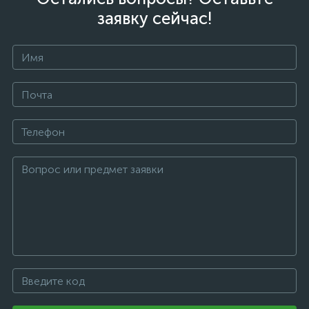
заявку сейчас!