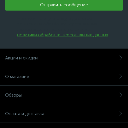
Отправить сообщение
Нажимая на эту кнопку, я даю свое
согласие на обработку персональных
данных и соглашаюсь с условиями
политики обработки персональных данных
.
Акции и скидки
О магазине
Обзоры
Оплата и доставка