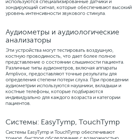
используются специализированные датчики и
зондирующий сигнал, которые обеспечивают высокий
уровень интенсивности звукового стимула.
Аудиометры и аудиологические
анализаторы
Эти устройства могут тестировать воздушную,
костную проводимость, что дает более полное
представление о состоянии слышимости пациента.
Различные типы аудиометров, включая аппараты
Amplivox, предоставляют точные результаты для
определения степени потери слуха. При проведении
аудиометрии используются наушники, вкладыши и
костные телефоны, которые подбираются
индивидуально для каждого возраста и категории
пациентов.
Системы: EasyTymp, TouchTymp
Системы EasyTymp и TouchTymp обеспечивают
точное, быстрое обследование с возможностью