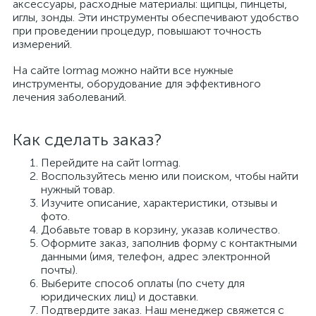
аксессуары, расходные материалы: щипцы, пинцеты,
иглы, зонды. Эти инструменты обеспечивают удобство
при проведении процедур, повышают точность
измерений.
На сайте lormag можно найти все нужные
инструменты, оборудование для эффективного
лечения заболеваний.
Как сделать заказ?
Перейдите на сайт lormag.
Воспользуйтесь меню или поиском, чтобы найти
нужный товар.
Изучите описание, характеристики, отзывы и
фото.
Добавьте товар в корзину, указав количество.
Оформите заказ, заполнив форму с контактными
данными (имя, телефон, адрес электронной
почты).
Выберите способ оплаты (по счету для
юридических лиц) и доставки.
Подтвердите заказ. Наш менеджер свяжется с