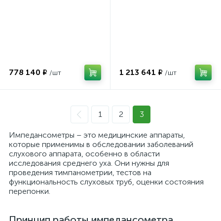
778 140 ₽
1 213 641 ₽
1
2
3
Импедансометры – это медицинские аппараты,
которые применимы в обследовании заболеваний
слухового аппарата, особенно в области
исследования среднего уха. Они нужны для
проведения тимпанометрии, тестов на
функциональность слуховых труб, оценки состояния
перепонки.
Принцип работы импедансометра