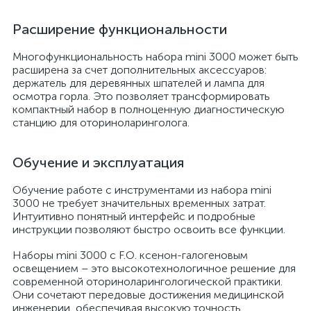
Расширение функциональности
Многофункциональность набора mini 3000 может быть
расширена за счет дополнительных аксессуаров:
держатель для деревянных шпателей и лампа для
осмотра горла. Это позволяет трансформировать
компактный набор в полноценную диагностическую
станцию для оториноларинголога.
Обучение и эксплуатация
Обучение работе с инструментами из набора mini
3000 не требует значительных временных затрат.
Интуитивно понятный интерфейс и подробные
инструкции позволяют быстро освоить все функции.
Наборы mini 3000 с F.O. ксенон-галогеновым
освещением – это высокотехнологичное решение для
современной оториноларингологической практики.
Они сочетают передовые достижения медицинской
инженерии, обеспечивая высокую точность