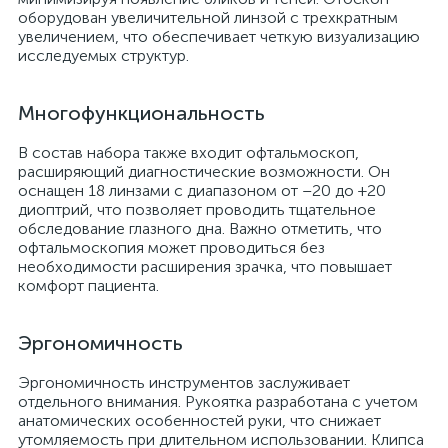
оборудован увеличительной линзой с трехкратным
увеличением, что обеспечивает четкую визуализацию
исследуемых структур.
Многофункциональность
В состав набора также входит офтальмоскоп,
расширяющий диагностические возможности. Он
оснащен 18 линзами с диапазоном от –20 до +20
диоптрий, что позволяет проводить тщательное
обследование глазного дна. Важно отметить, что
офтальмоскопия может проводиться без
необходимости расширения зрачка, что повышает
опы
комфорт пациента.
Эргономичность
Эргономичность инструментов заслуживает
отдельного внимания. Рукоятка разработана с учетом
анатомических особенностей руки, что снижает
утомляемость при длительном использовании. Клипса