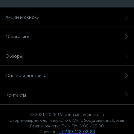
Акции и скидки
О магазине
Обзоры
Оплата и доставка
Контакты
© 2021-2026 Магазин медицинского
оториноларингологического (ЛОР) оборудования Лормаг
Режим работы: Пн. - Пт.: 9:00 - 19:00
Телефон:
+7-499-112-02-80