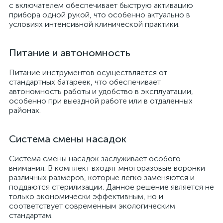
с включателем обеспечивает быструю активацию
прибора одной рукой, что особенно актуально в
условиях интенсивной клинической практики.
Питание и автономность
Питание инструментов осуществляется от
стандартных батареек, что обеспечивает
автономность работы и удобство в эксплуатации,
особенно при выездной работе или в отдаленных
районах.
Система смены насадок
Система смены насадок заслуживает особого
внимания. В комплект входят многоразовые воронки
различных размеров, которые легко заменяются и
поддаются стерилизации. Данное решение является не
только экономически эффективным, но и
соответствует современным экологическим
стандартам.