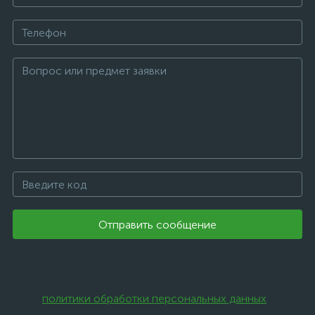
Отправить сообщение
Нажимая на эту кнопку, я даю свое
согласие на обработку персональных
данных и соглашаюсь с условиями
политики обработки персональных данных
.