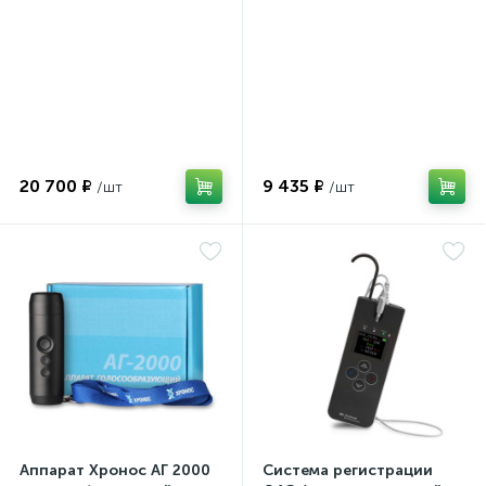
20 700 ₽
9 435 ₽
Аппарат Хронос АГ 2000
Система регистрации