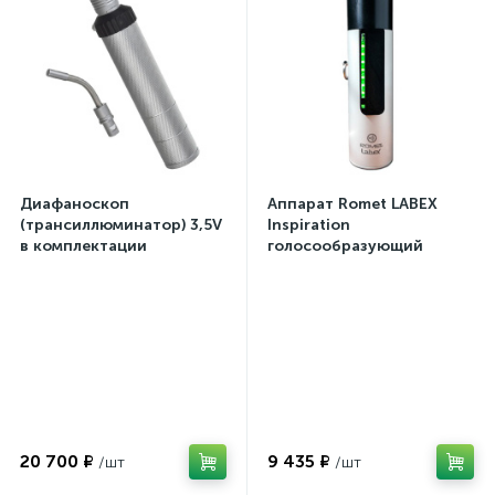
Диафаноскоп
Аппарат Romet LABEX
(трансиллюминатор) 3,5V
Inspiration
в комплектации
голосообразующий
20 700 ₽
9 435 ₽