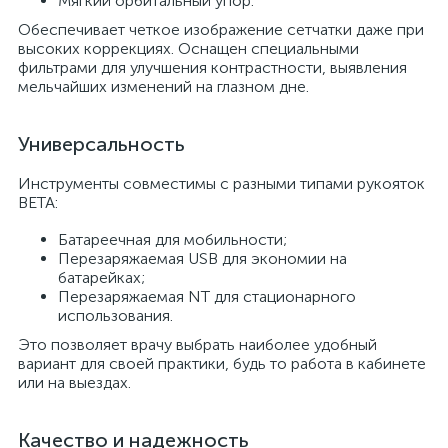
Мягкий орбитальный упор.
Обеспечивает четкое изображение сетчатки даже при
высоких коррекциях. Оснащен специальными
фильтрами для улучшения контрастности, выявления
мельчайших изменений на глазном дне.
Универсальность
Инструменты совместимы с разными типами рукояток
BETA:
Батареечная для мобильности;
Перезаряжаемая USB для экономии на
батарейках;
Перезаряжаемая NT для стационарного
использования.
Это позволяет врачу выбрать наиболее удобный
вариант для своей практики, будь то работа в кабинете
или на выездах.
Качество и надежность