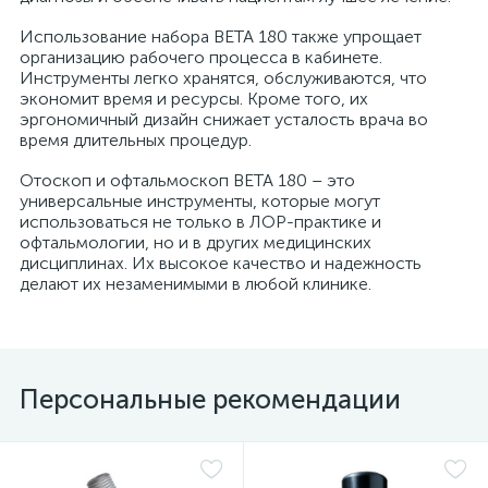
Использование набора BETA 180 также упрощает
организацию рабочего процесса в кабинете.
Инструменты легко хранятся, обслуживаются, что
экономит время и ресурсы. Кроме того, их
эргономичный дизайн снижает усталость врача во
время длительных процедур.
Отоскоп и офтальмоскоп BETA 180 – это
универсальные инструменты, которые могут
использоваться не только в ЛОР-практике и
офтальмологии, но и в других медицинских
дисциплинах. Их высокое качество и надежность
делают их незаменимыми в любой клинике.
Персональные рекомендации