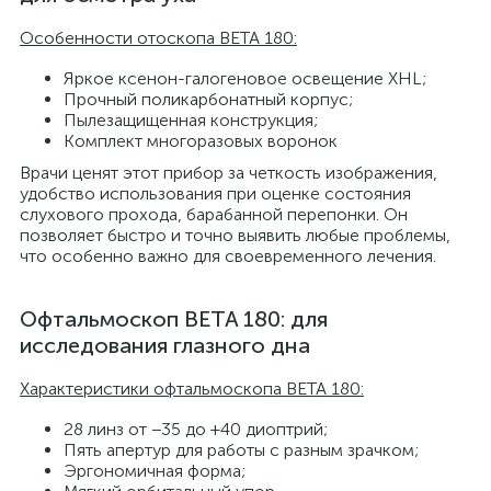
Особенности отоскопа BETA 180:
Яркое ксенон-галогеновое освещение XHL;
Прочный поликарбонатный корпус;
Пылезащищенная конструкция;
Комплект многоразовых воронок
Врачи ценят этот прибор за четкость изображения,
удобство использования при оценке состояния
слухового прохода, барабанной перепонки. Он
позволяет быстро и точно выявить любые проблемы,
что особенно важно для своевременного лечения.
Офтальмоскоп BETA 180: для
исследования глазного дна
Характеристики офтальмоскопа BETA 180:
28 линз от −35 до +40 диоптрий;
Пять апертур для работы с разным зрачком;
Эргономичная форма;