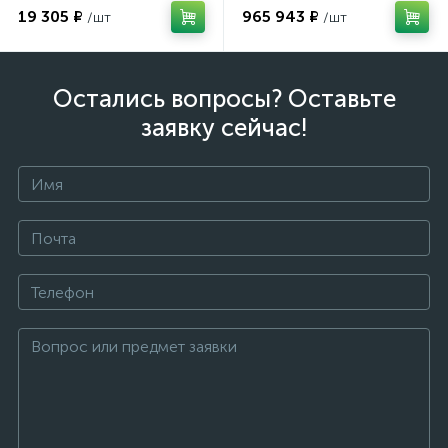
19 305 ₽
965 943 ₽
Остались вопросы? Оставьте
заявку сейчас!