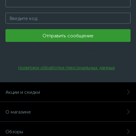
Отправить сообщение
Нажимая на эту кнопку, я даю свое
согласие на обработку персональных
данных и соглашаюсь с условиями
политики обработки персональных данных
.
Акции и скидки
О магазине
Обзоры