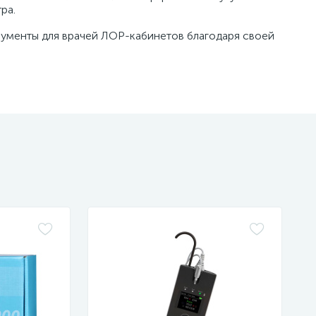
ра.
ументы для врачей ЛОР-кабинетов благодаря своей