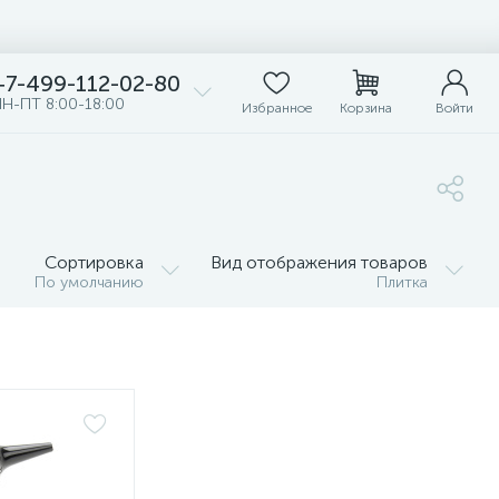
+7-499-112-02-80
Н-ПТ 8:00-18:00
Избранное
Корзина
Войти
Сортировка
Вид отображения товаров
По умолчанию
Плитка