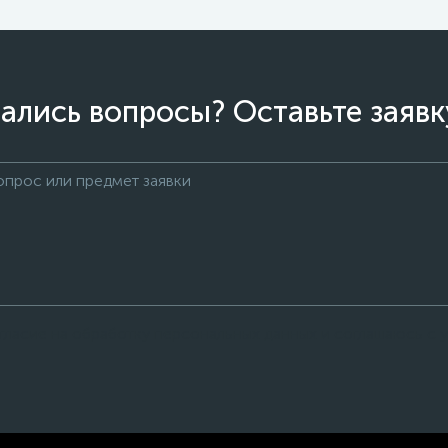
ались вопросы? Оставьте заявк
огласие на обработку персональных данных и соглашаюсь с