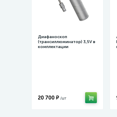
Диафаноскоп
(трансиллюминатор) 3,5V в
комплектации
20 700 ₽