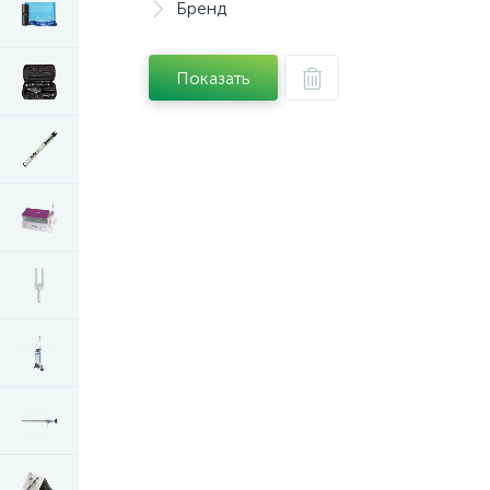
Бренд
Показать