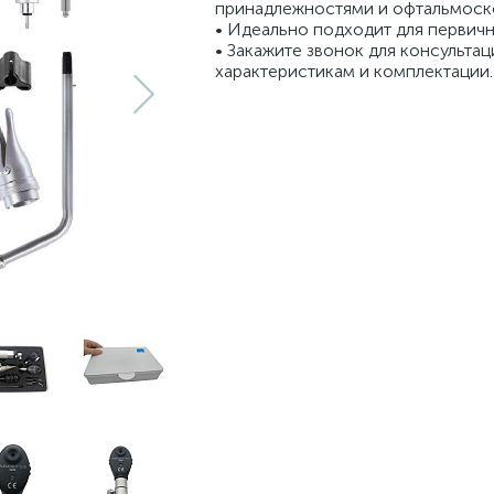
принадлежностями и офтальмоск
• Идеально подходит для первич
• Закажите звонок для консультац
характеристикам и комплектации.