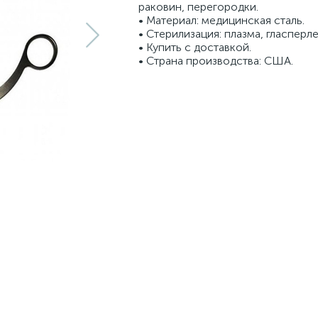
раковин, перегородки.
• Материал: медицинская сталь.
• Стерилизация: плазма, гласперле
• Купить с доставкой.
• Страна производства: США.