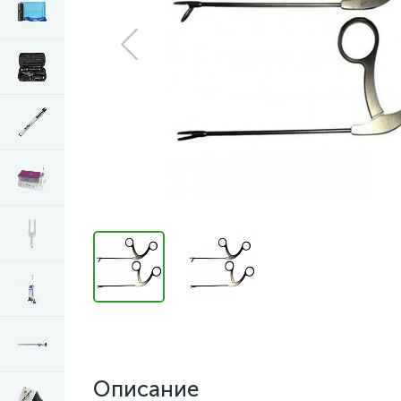
Описание