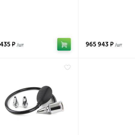
 435 ₽
965 943 ₽