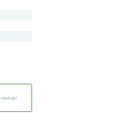
 выбор!