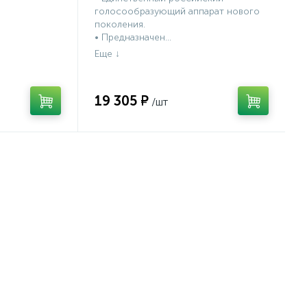
голосообразующий аппарат нового
поколения.
• Предназначен...
19 305 ₽