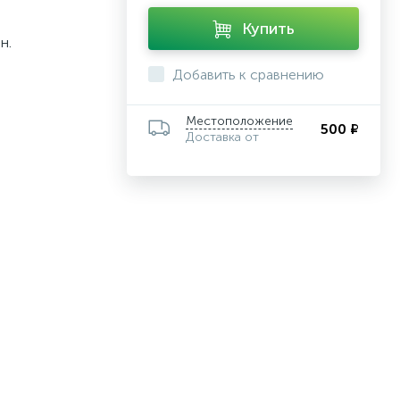
Купить
н.
Добавить к сравнению
Местоположение
500 ₽
Доставка от