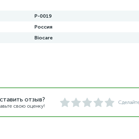
Р-0019
Россия
Biocare
ставить отзыв?
Сделайте
авьте свою оценку!