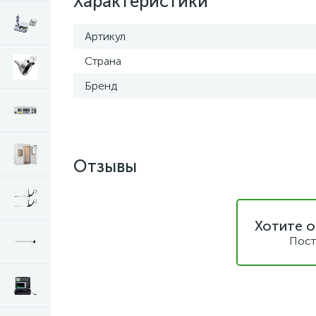
Характеристики
Артикул
Страна
Бренд
Отзывы
Хотите о
Пост