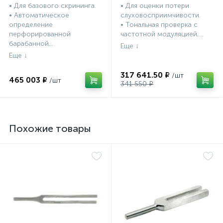
• Для базового скрининга.
• Для оценки потери
• Автоматическое
слуховосприимчивости.
определение
• Тональная проверка с
перфорированной
частотной модуляцией,...
барабанной...
317 641.50 ₽
465 003 ₽
341 550 ₽
Похожие товары