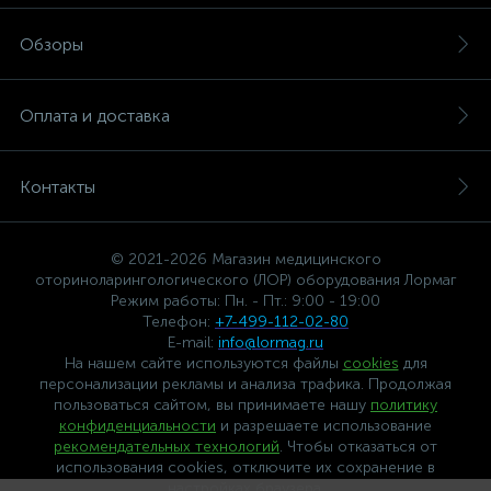
Обзоры
Оплата и доставка
Контакты
© 2021-2026 Магазин медицинского
оториноларингологического (ЛОР) оборудования Лормаг
Режим работы: Пн. - Пт.: 9:00 - 19:00
Телефон:
+7-499-112-02-80
E-mail:
info@lormag.ru
На нашем сайте используются файлы
cookies
для
персонализации рекламы и анализа трафика. Продолжая
пользоваться сайтом, вы принимаете нашу
политику
конфиденциальности
и разрешаете использование
рекомендательных технологий
. Чтобы отказаться от
использования cookies, отключите их сохранение в
настройках браузера.