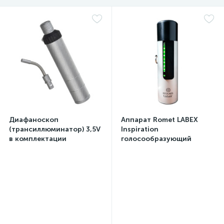
Диафаноскоп
Аппарат Romet LABEX
(трансиллюминатор) 3,5V
Inspiration
в комплектации
голосообразующий