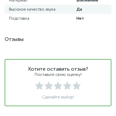
Материал
алюминий
Высокое качество звука
Да
Подставка
Нет
Отзывы
Хотите оставить отзыв?
Поставьте свою оценку!
Сделайте выбор!