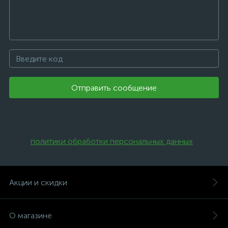
Отправить сообщение
Нажимая на эту кнопку, я даю свое
согласие на обработку персональных
данных и соглашаюсь с условиями
политики обработки персональных данных
.
Акции и скидки
О магазине