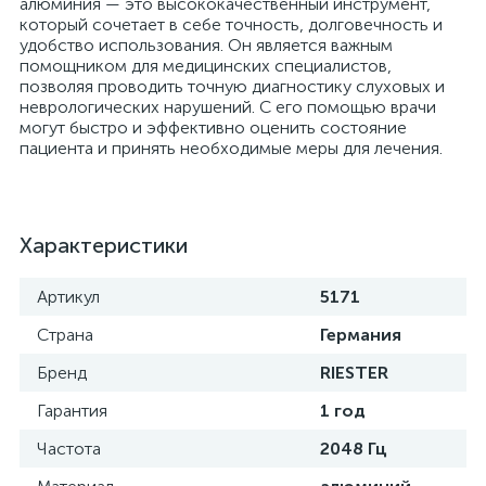
алюминия — это высококачественный инструмент,
который сочетает в себе точность, долговечность и
удобство использования. Он является важным
помощником для медицинских специалистов,
позволяя проводить точную диагностику слуховых и
а
неврологических нарушений. С его помощью врачи
могут быстро и эффективно оценить состояние
пациента и принять необходимые меры для лечения.
Характеристики
Артикул
5171
Страна
Германия
Бренд
RIESTER
Гарантия
1 год
Частота
2048 Гц