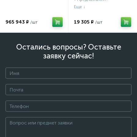
965 943 ₽
19 305 ₽
Остались вопросы? Оставьте
заявку сейчас!