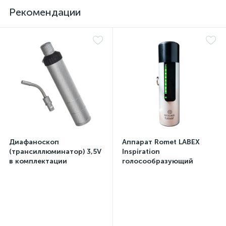
Рекомендации
Диафаноскоп
Аппарат Romet LABEX
(трансиллюминатор) 3,5V
Inspiration
в комплектации
голосообразующий