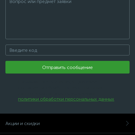
Отправить сообщение
Нажимая на эту кнопку, я даю свое
согласие на обработку персональных
данных и соглашаюсь с условиями
политики обработки персональных данных
.
Акции и скидки