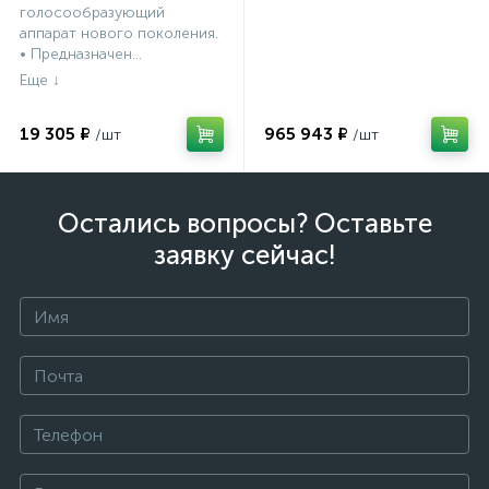
голосообразующий
аппарат нового поколения.
• Предназначен...
19 305 ₽
965 943 ₽
Остались вопросы? Оставьте
заявку сейчас!