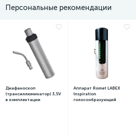
Персональные рекомендации
Диафаноскоп
Аппарат Romet LABEX
(трансиллюминатор) 3,5V
Inspiration
в комплектации
голосообразующий