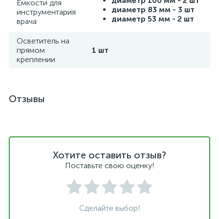
диаметр 100 мм - 2 шт
Емкости для
диаметр 83 мм - 3 шт
инструментария
диаметр 53 мм - 2 шт
врача
Осветитель на
прямом
1 шт
креплении
Отзывы
Хотите оставить отзыв?
Поставьте свою оценку!
Сделайте выбор!