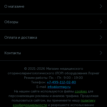
О магазине
Обзоры
Оплата и доставка
Контакты
© 2021-2026 Магазин медицинского
оториноларингологического (ЛОР) оборудования Лормаг
Режим работы: Пн. - Пт.: 9:00 - 19:00
Телефон:
+7-499-112-02-80
E-mail:
info@lormag.ru
На нашем сайте используются файлы
cookies
для
персонализации рекламы и анализа трафика. Продолжая
пользоваться сайтом, вы принимаете нашу
политику
конфиденциальности
и разрешаете использование