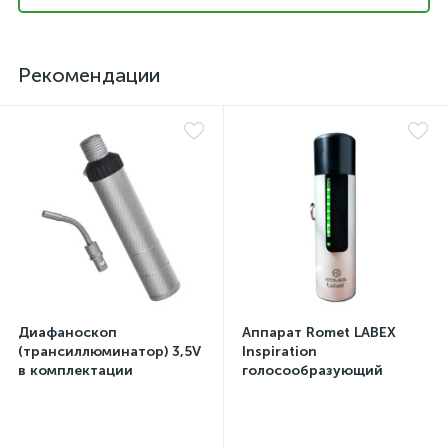
Рекомендации
Диафаноскоп
Аппарат Romet LABEX
(трансиллюминатор) 3,5V
Inspiration
в комплектации
голосообразующий