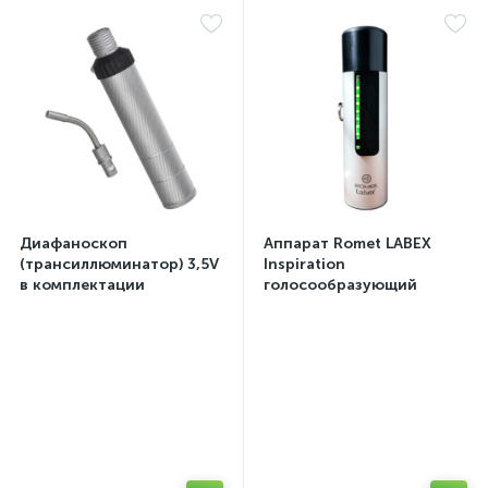
Диафаноскоп
Аппарат Romet LABEX
(трансиллюминатор) 3,5V
Inspiration
в комплектации
голосообразующий