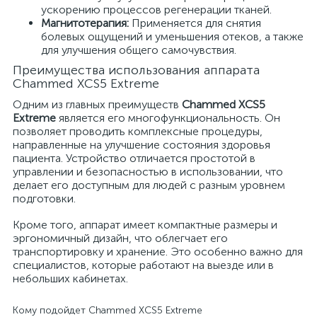
ускорению процессов регенерации тканей.
Магнитотерапия:
Применяется для снятия
болевых ощущений и уменьшения отеков, а также
для улучшения общего самочувствия.
Преимущества использования аппарата
Chammed XCS5 Extreme
Одним из главных преимуществ
Chammed XCS5
Extreme
является его многофункциональность. Он
позволяет проводить комплексные процедуры,
направленные на улучшение состояния здоровья
пациента. Устройство отличается простотой в
управлении и безопасностью в использовании, что
делает его доступным для людей с разным уровнем
подготовки.
Кроме того, аппарат имеет компактные размеры и
эргономичный дизайн, что облегчает его
транспортировку и хранение. Это особенно важно для
специалистов, которые работают на выезде или в
небольших кабинетах.
Кому подойдет Chammed XCS5 Extreme