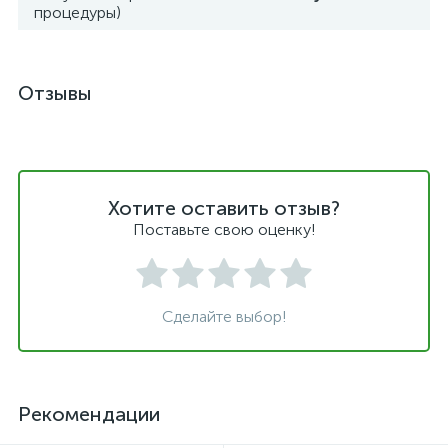
процедуры)
Отзывы
Хотите оставить отзыв?
Поставьте свою оценку!
Сделайте выбор!
Рекомендации