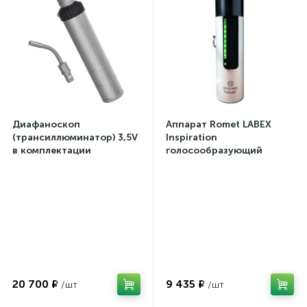
Диафаноскоп
Аппарат Romet LABEX
(трансиллюминатор) 3,5V
Inspiration
в комплектации
голосообразующий
20 700 ₽
9 435 ₽