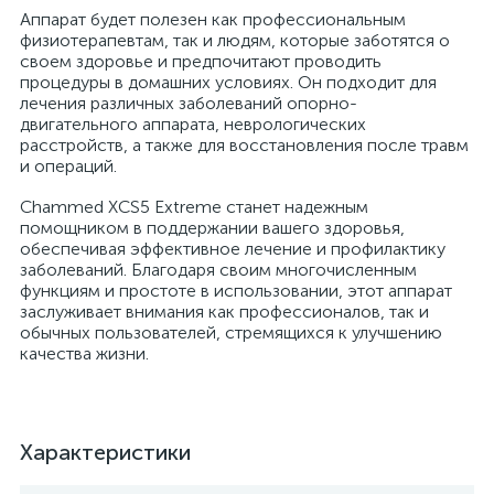
Аппарат будет полезен как профессиональным
физиотерапевтам, так и людям, которые заботятся о
своем здоровье и предпочитают проводить
процедуры в домашних условиях. Он подходит для
а
лечения различных заболеваний опорно-
двигательного аппарата, неврологических
расстройств, а также для восстановления после травм
и операций.
Chammed XCS5 Extreme станет надежным
помощником в поддержании вашего здоровья,
обеспечивая эффективное лечение и профилактику
заболеваний. Благодаря своим многочисленным
функциям и простоте в использовании, этот аппарат
заслуживает внимания как профессионалов, так и
обычных пользователей, стремящихся к улучшению
качества жизни.
Характеристики