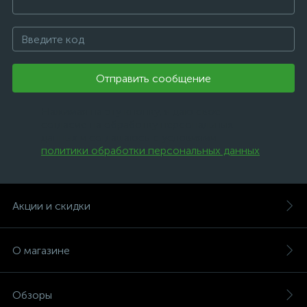
Отправить сообщение
Нажимая на эту кнопку, я даю свое
согласие на обработку персональных
данных и соглашаюсь с условиями
политики обработки персональных данных
.
Акции и скидки
О магазине
Обзоры