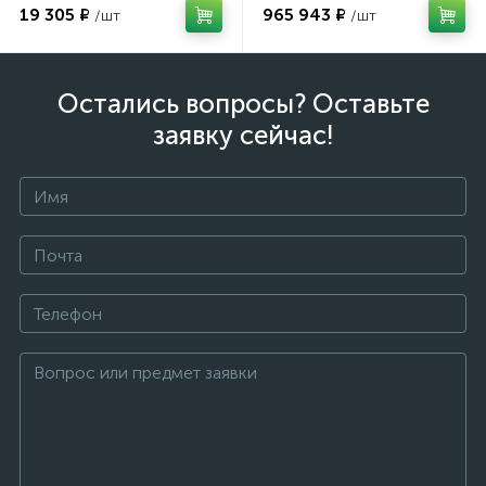
19 305 ₽
965 943 ₽
Остались вопросы? Оставьте
заявку сейчас!