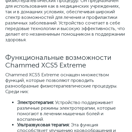
физиотерапевтических процедур. Он предназначен
для использования как в медицинских учреждениях,
так и в домашних условиях, обеспечивая широкий
спектр возможностей для лечения и профилактики
различных заболеваний. Устройство сочетает в себе
передовые технологии и высокую эффективность, что
делает его незаменимым помощником в поддержании
здоровья.
Функциональные возможности
Chammed XCS5 Extreme
Chammed XCS5 Extreme оснащен множеством
функций, которые позволяют проводить
разнообразные физиотерапевтические процедуры.
Среди них:
Электротерапия:
Устройство поддерживает
различные режимы электротерапии, которые
помогают в лечении мышечных болей и
воспалений.
Ультразвуковая терапия:
Эта функция
способствует улучшению кровообращения и