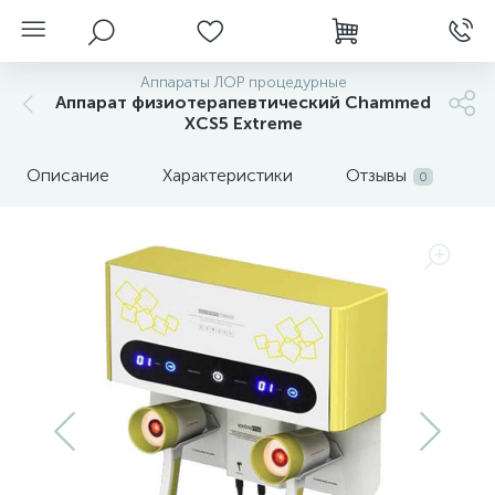
Аппараты ЛОР процедурные
Аппарат физиотерапевтический Chammed
XCS5 Extreme
Описание
Характеристики
Отзывы
0
нгоскопы