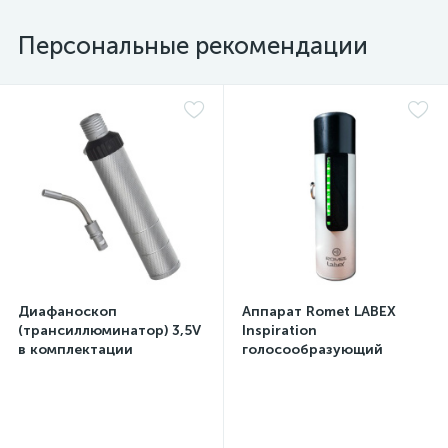
Персональные рекомендации
Диафаноскоп
Аппарат Romet LABEX
(трансиллюминатор) 3,5V
Inspiration
в комплектации
голосообразующий