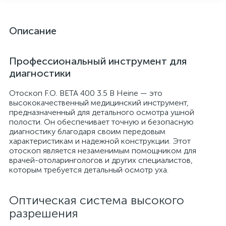
Описание
Профессиональный инструмент для
диагностики
Отоскоп F.O. BETA 400 3.5 В Heine — это
высококачественный медицинский инструмент,
предназначенный для детального осмотра ушной
полости. Он обеспечивает точную и безопасную
диагностику благодаря своим передовым
опы
характеристикам и надежной конструкции. Этот
отоскоп является незаменимым помощником для
врачей-отоларингологов и других специалистов,
которым требуется детальный осмотр уха.
Оптическая система высокого
разрешения