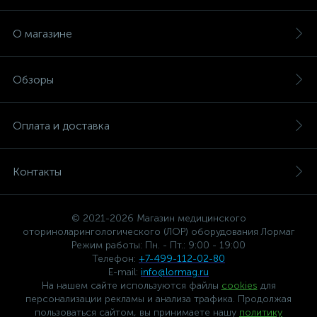
О магазине
Обзоры
Оплата и доставка
Контакты
© 2021-2026 Магазин медицинского
оториноларингологического (ЛОР) оборудования Лормаг
Режим работы: Пн. - Пт.: 9:00 - 19:00
Телефон:
+7-499-112-02-80
E-mail:
info@lormag.ru
На нашем сайте используются файлы
cookies
для
персонализации рекламы и анализа трафика. Продолжая
пользоваться сайтом, вы принимаете нашу
политику