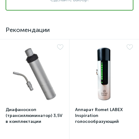
Рекомендации
Диафаноскоп
Аппарат Romet LABEX
(трансиллюминатор) 3,5V
Inspiration
в комплектации
голосообразующий