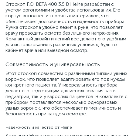
Отоскоп F.O. BETA 400 3.5 В Heine разработан с
учетом эргономики и удобства использования. Его
корпус выполнен из прочных материалов, что
обеспечивает долговечность и надежность прибора.
Ручка отоскопа удобно лежит в руке, что позволяет
врачу проводить осмотр без лишнего напряжения.
Компактный дизайн и легкий вес делают его удобным
для использования в различных условиях, будь то
кабинет врача или выездной осмотр.
Совместимость и универсальность
Этот отоскоп совместим с различными типами ушных
воронок, что позволяет адаптировать его под нужды
конкретного пациента. Универсальность прибора
делает его подходящим для использования как в
педиатрии, так и у взрослых пациентов. В комплекте с
прибором поставляются несколько одноразовых
ушных воронок, что обеспечивает гигиеничность и
безопасность при каждом осмотре.
Надежность и качество от Heine
Компания Heine известна своим вниманием к деталям