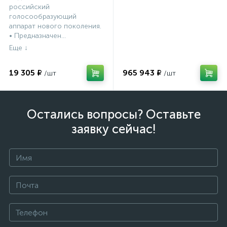
российский
голосообразующий
аппарат нового поколения.
• Предназначен...
19 305 ₽
965 943 ₽
Остались вопросы? Оставьте
заявку сейчас!