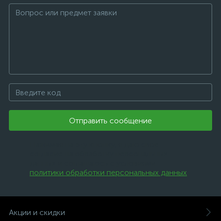
Отправить сообщение
Нажимая на эту кнопку, я даю свое
согласие на обработку персональных
данных и соглашаюсь с условиями
политики обработки персональных данных
.
Акции и скидки