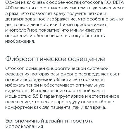
Одной из ключевых особенностей отоскопа F.O. BETA
400 является его оптическая система с увеличением в
3 раза. Это позволяет врачу получить четкое и
детализированное изображение, что особенно важно
для точной диагностики. Линзы прибора имеют
многослойное покрытие, что минимизирует
искажения и обеспечивает высокую четкость
изображения.
Фиброоптическое освещение
Отоскоп оснащен фиброоптической системой
освещения, которая равномерно распределяет свет
по всей исследуемой области. Это позволяет
избежать теней и обеспечивает оптимальную
видимость. Использование галогенной лампы
мощностью 3.5 В гарантирует яркое и естественное
освещение, что делает процедуру осмотра более
комфортной как для пациента, так и для врача.
Эргономичный дизайн и простота
использования