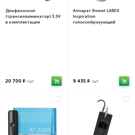
Диафаноскоп
Аппарат Romet LABEX
(трансиллюминатор) 3,5V
Inspiration
в комплектации
голосообразующий
20 700 ₽
9 435 ₽