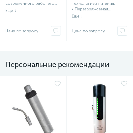
современного рабочего...
технологией питания.
• Перезаряжаемая...
Персональные рекомендации