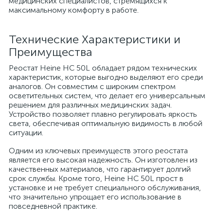
медицинских специалистов, стремящихся к
максимальному комфорту в работе.
Технические Характеристики и
Преимущества
Реостат Heine HC 50L обладает рядом технических
характеристик, которые выгодно выделяют его среди
аналогов. Он совместим с широким спектром
осветительных систем, что делает его универсальным
решением для различных медицинских задач.
Устройство позволяет плавно регулировать яркость
света, обеспечивая оптимальную видимость в любой
ситуации.
Одним из ключевых преимуществ этого реостата
является его высокая надежность. Он изготовлен из
качественных материалов, что гарантирует долгий
срок службы. Кроме того, Heine HC 50L прост в
установке и не требует специального обслуживания,
что значительно упрощает его использование в
повседневной практике.