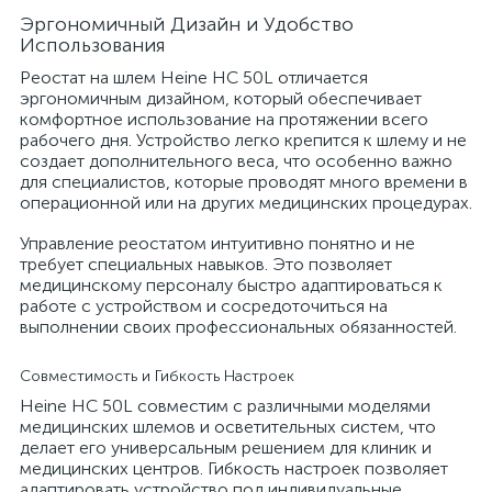
Эргономичный Дизайн и Удобство
Использования
Реостат на шлем Heine HC 50L отличается
эргономичным дизайном, который обеспечивает
комфортное использование на протяжении всего
рабочего дня. Устройство легко крепится к шлему и не
создает дополнительного веса, что особенно важно
для специалистов, которые проводят много времени в
операционной или на других медицинских процедурах.
Управление реостатом интуитивно понятно и не
требует специальных навыков. Это позволяет
медицинскому персоналу быстро адаптироваться к
работе с устройством и сосредоточиться на
выполнении своих профессиональных обязанностей.
Совместимость и Гибкость Настроек
Heine HC 50L совместим с различными моделями
медицинских шлемов и осветительных систем, что
делает его универсальным решением для клиник и
медицинских центров. Гибкость настроек позволяет
адаптировать устройство под индивидуальные