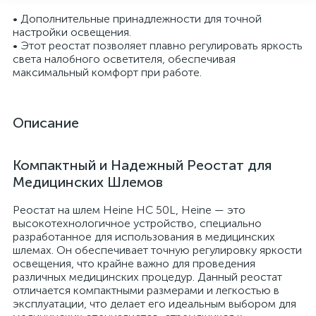
• Дополнительные принадлежности для точной
настройки освещения.
• Этот реостат позволяет плавно регулировать яркость
света налобного осветителя, обеспечивая
максимальный комфорт при работе.
Описание
Компактный и Надежный Реостат для
Медицинских Шлемов
опы
Реостат на шлем Heine HC 50L, Heine — это
высокотехнологичное устройство, специально
разработанное для использования в медицинских
шлемах. Он обеспечивает точную регулировку яркости
освещения, что крайне важно для проведения
различных медицинских процедур. Данный реостат
отличается компактными размерами и легкостью в
эксплуатации, что делает его идеальным выбором для