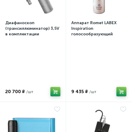
Диафаноскоп
Аппарат Romet LABEX
(трансиллюминатор) 3,5V
Inspiration
в комплектации
голосообразующий
20 700 ₽
9 435 ₽