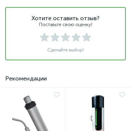
Хотите оставить отзыв?
Поставьте свою оценку!
Сделайте выбор!
Рекомендации