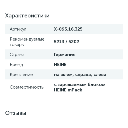
Характеристики
Артикул
X-095.16.325
Рекомендуемые
5213 / 5202
товары
Страна
Германия
Бренд
HEINE
Крепление
на шлем, справа, слева
с заряжаемым блоком
Совместимость
HEINE mPack
Отзывы