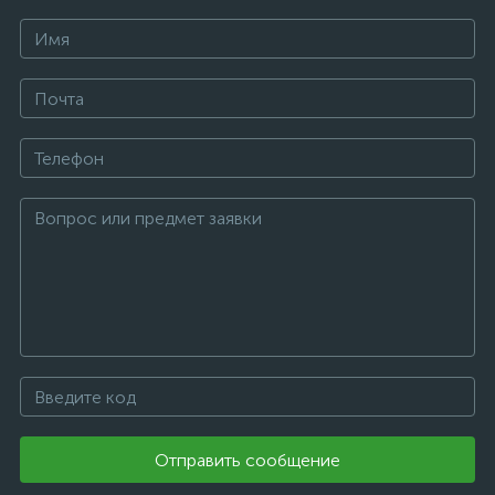
Отправить сообщение