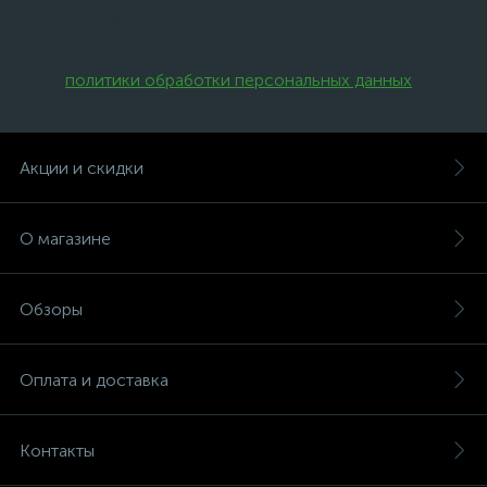
Нажимая на эту кнопку, я даю свое
согласие на обработку персональных
данных и соглашаюсь с условиями
политики обработки персональных данных
.
Акции и скидки
О магазине
Обзоры
Оплата и доставка
Контакты