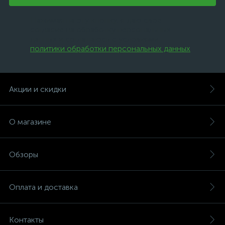
Нажимая на эту кнопку, я даю свое
согласие на обработку персональных
данных и соглашаюсь с условиями
политики обработки персональных данных
.
Акции и скидки
О магазине
Обзоры
Оплата и доставка
Контакты