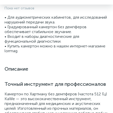
Пока нет отзывов
• Для аудиометрических кабинетов, для исследований
нарушений передачи звука.
• Градуированный камертон без демпферов
обеспечивает стабильное звучание.
• Входит в наборы диагностические для
функциональной диагностики.
• Купить камертон можно в нашем интернет-магазине
lormag.
опы
Описание
Точный инструмент для профессионалов
Камертон по Хартману без демпферов (частота 512 Гц)
KaWe — это высококачественный инструмент,
предназначенный для медицинских и акустических
целей. Изготовленный из прочных материалов, он