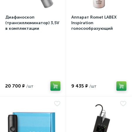
Диафаноскоп
Аппарат Romet LABEX
(трансиллюминатор) 3,5V
Inspiration
в комплектации
голосообразующий
20 700 ₽
9 435 ₽