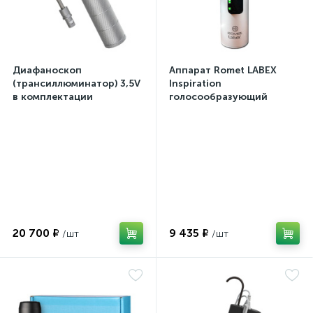
Диафаноскоп
Аппарат Romet LABEX
(трансиллюминатор) 3,5V
Inspiration
в комплектации
голосообразующий
20 700 ₽
9 435 ₽