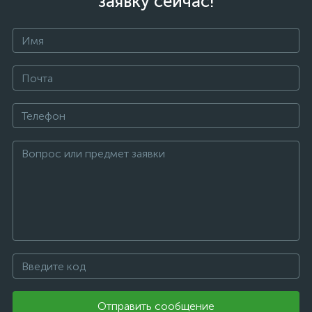
заявку сейчас!
Отправить сообщение