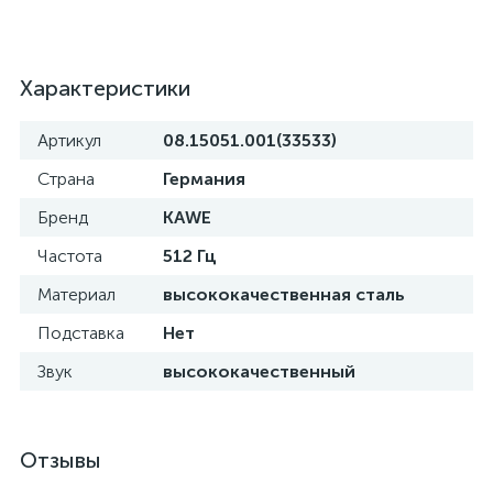
Характеристики
а
Артикул
08.15051.001(33533)
Страна
Германия
Бренд
KAWE
Частота
512 Гц
Материал
высококачественная сталь
Подставка
Нет
Звук
высококачественный
Отзывы