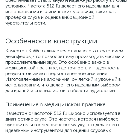
обеспечивает стабильную и надежную работу в любых
условиях. Частота 512 Гц делает его идеальным для
использования в клинических условиях, таких как
проверка слуха и оценка вибрационной
чувствительности.
Особенности конструкции
Камертон KaWe отличается от аналогов отсутствием
демпферов, что позволяет ему производить чистый и
продолжительный звук. Это особенно важно в
медицинской практике, где точность и надежность
результатов имеют первостепенное значение.
Изготовленный из алюминия, он легкий и удобный в
использовании, что делает его идеальным выбором
для врачей и специалистов в области аудиологии.
Применение в медицинской практике
Камертон с частотой 512 Гц широко используется в
диагностике слуха. Это частота, которая наиболее
чувствительна к человеческому уху, что делает его
идеальным инструментом для оценки слуховых