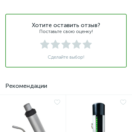
Хотите оставить отзыв?
Поставьте свою оценку!
Сделайте выбор!
Рекомендации