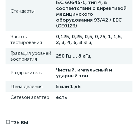
IEC 60645-1, тип 4, в
соответствии с директивой
Стандарты
медицинского
оборудования 93/42 / EEC
(CE0123)
Частота
0,125, 0,25, 0,5, 0,75, 1, 1,5,
тестирования
2, 3, 4, 6, 8 кГц
Градация уровней
250 Гц … 8 кГц
восприятия
Чистый, импульсный и
Раздражитель
ударный тон
Цена деления
5 или 1 дБ
Сетевой адаптер
есть
Отзывы