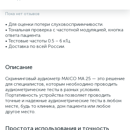
Пока нет отзывов
• Для оценки потери слуховосприимчивости.
• Тональная проверка с частотной модуляцией, кнопка
ответа пациента.
• Тестовые частоты 0.5 – 6 кГц.
• Доставка по всей России.
Описание
опы
Скрининговый аудиометр MAICO МА 25 — это решение
для специалистов, которым необходимо проводить
аудиометрические тесты в разных условиях.
Портативность устройства позволяет проводить
точные и надежные аудиометрические тесты в любом
месте, будь то клиника, дом пациента или любое
другое место.
Простота использования и точность