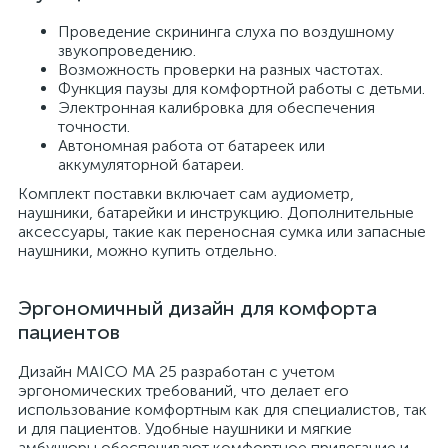
Проведение скрининга слуха по воздушному
звукопроведению.
Возможность проверки на разных частотах.
Функция паузы для комфортной работы с детьми.
Электронная калибровка для обеспечения
точности.
Автономная работа от батареек или
аккумуляторной батареи.
Комплект поставки включает сам аудиометр,
наушники, батарейки и инструкцию. Дополнительные
аксессуары, такие как переносная сумка или запасные
наушники, можно купить отдельно.
Эргономичный дизайн для комфорта
пациентов
Дизайн MAICO МА 25 разработан с учетом
эргономических требований, что делает его
использование комфортным как для специалистов, так
и для пациентов. Удобные наушники и мягкие
амбушюры обеспечивают комфортное прилегание и