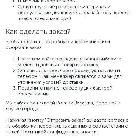
Широкий выбор товаров.
Сопутствующие расходные материалы и
оборудование для кабинета врача (столы, кресла,
шкафы, стерилизаторы).
Как сделать заказ?
Чтобы получить подробную информацию или
оформить заказ:
На нашем сайте в разделе каталога выберите
модель и добавьте товар в корзину.
Отправьте запрос через форму, указав имя и
телефон. Наш менеджер свяжется с вами для
уточнения условий доставки.
Позвоните нам по телефону для быстрой
консультации.
Мы работаем по всей России (Москва, Воронеж и
другие города).
Нажимая кнопку "Отправить заказ", вы даете согласие
на обработку персональных данных в соответствии с
нашей Политикой конфиденциальности.