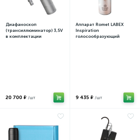
Диафаноскоп
Аппарат Romet LABEX
(трансиллюминатор) 3,5V
Inspiration
в комплектации
голосообразующий
20 700 ₽
9 435 ₽