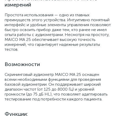
измерений
Простота использования — одно из главных
преимуществ этого устройства. Интуитивно понятный
интерфейс и удобные элементы управления позволяют
быстро освоить прибор даже тем, кто ранее не имел
опыта работы с аудиометрами. Несмотря на простоту,
MAICO МА 25 обеспечивает высокую точность
измерений, что гарантирует надежные результаты
тестов.
Возможности
Скрининговый аудиометр MAICO МА 25 оснащен
всеми необходимыми функциями для проведения
базовой аудиометрии. Он поддерживает широкий
диапазон частот (от 125 до 8000 Гц) и уровней
громкости (до 75 дБ HL), что позволяет адаптировать
тестирование под потребности каждого пациента.
Функции: