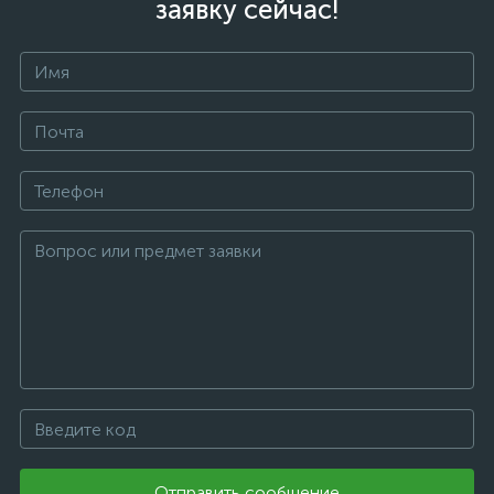
заявку сейчас!
Отправить сообщение