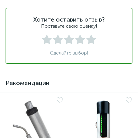
Хотите оставить отзыв?
Поставьте свою оценку!
Сделайте выбор!
Рекомендации