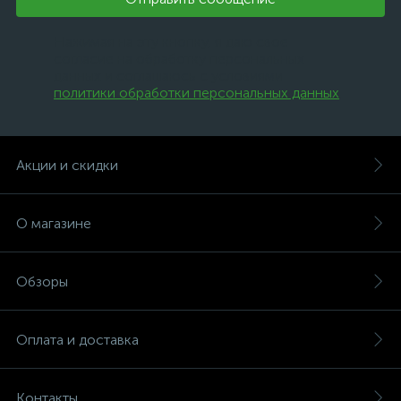
Нажимая на эту кнопку, я даю свое
согласие на обработку персональных
данных и соглашаюсь с условиями
политики обработки персональных данных
.
Акции и скидки
О магазине
Обзоры
Оплата и доставка
Контакты