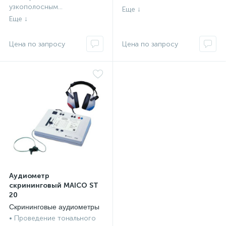
узкополосным...
Аудиометр
скрининговый MAICO ST
20
Скрининговые аудиометры
• Проведение тонального