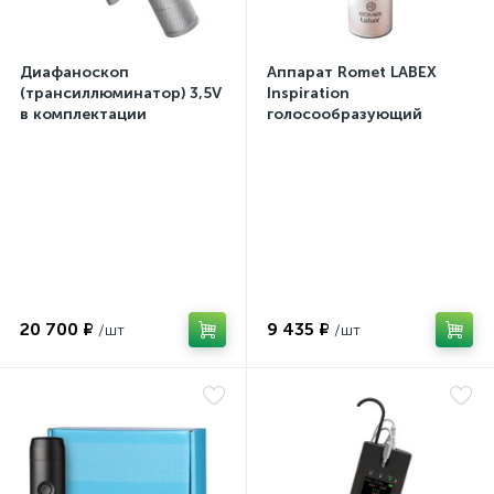
Диафаноскоп
Аппарат Romet LABEX
(трансиллюминатор) 3,5V
Inspiration
в комплектации
голосообразующий
20 700 ₽
9 435 ₽