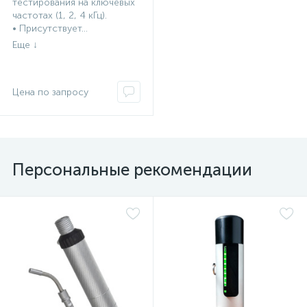
тестирования на ключевых
частотах (1, 2, 4 кГц).
• Присутствует...
Персональные рекомендации