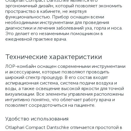
Otlaphari Compact Dantschke является его
эргономичный дизайн, который позволяет экономить
пространство в кабинете, не жертвуя
функциональностью. Прибор оснащен всеми
необходимыми инструментами для проведения
диагностики и лечения заболеваний уха, горла и носа.
Это делает его незаменимым помощником в
ежедневной практике врача.
Технические характеристики
ЛОР-комбайн оснащен современными инструментами
и аксессуарами, которые позволяют проводить
широкий спектр процедур. В его состав входят
аспирационная система, система подачи воздуха и
воды, а также освещение высокой яркости для точной
визуализации. Все элементы управления расположены
интуитивно понятно, что облегчает работу врача и
позволяет сосредоточиться на пациенте.
Удобство использования
Otlaphari Compact Dantschke отличается простотой в