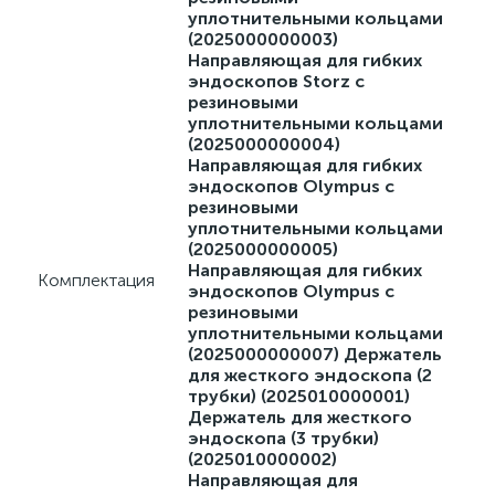
уплотнительными кольцами
(2025000000003)
Направляющая для гибких
эндоскопов Storz с
резиновыми
уплотнительными кольцами
(2025000000004)
Направляющая для гибких
эндоскопов Olympus с
резиновыми
уплотнительными кольцами
(2025000000005)
Направляющая для гибких
Комплектация
эндоскопов Olympus с
резиновыми
уплотнительными кольцами
(2025000000007) Держатель
для жесткого эндоскопа (2
трубки) (2025010000001)
Держатель для жесткого
эндоскопа (3 трубки)
(2025010000002)
Направляющая для