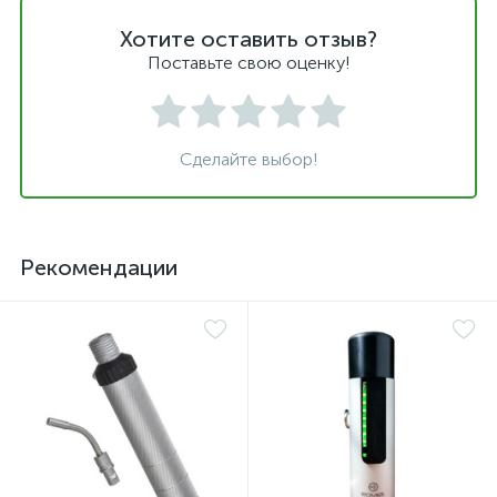
Хотите оставить отзыв?
Поставьте свою оценку!
Сделайте выбор!
Рекомендации