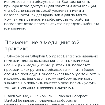
использовании и обслуживании. Все компоненты
прибора легко доступны для очистки и дезинфекции,
что обеспечивает высокий уровень гигиены и
безопасности как для врача, так и для пациента.
Компактные размеры и мобильность устройства
позволяют легко перемещать его в пределах кабинета
или клиники.
Применение в медицинской
практике
ЛОР-комбайн Otlaphari Compact Dantschke идеально
подходит для использования в частных клиниках,
больницах и медицинских центрах. Он позволяет
проводить как рутинные обследования, так и более
сложные процедуры, обеспечивая высокую точность и
надежность. Благодаря этому прибору, врачи могут
значительно повысить качество оказываемых услуг и
улучшить результаты лечения пациентов.
В заключение, ЛОР-комбайн Otlaphari Compact
Dantschke является отличным выбором для
медицинских учреждений, стремящихся к повышению