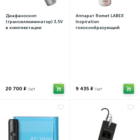
Диафаноскоп
Аппарат Romet LABEX
(трансиллюминатор) 3,5V
Inspiration
в комплектации
голосообразующий
20 700 ₽
9 435 ₽