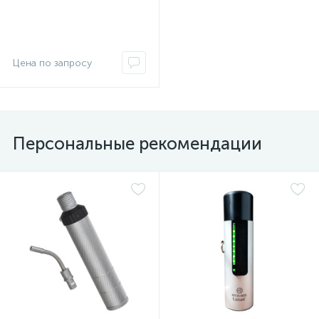
Персональные рекомендации