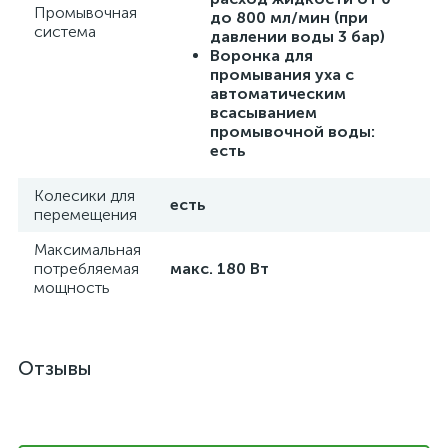
Промывочная
до 800 мл/мин (при
система
давлении воды 3 бар)
Воронка для
промывания уха с
автоматическим
всасыванием
промывочной воды:
есть
Колесики для
есть
перемещения
Максимальная
потребляемая
макс. 180 Вт
мощность
Отзывы