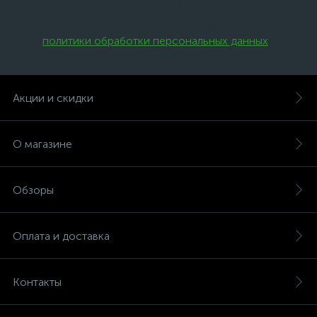
Нажимая на эту кнопку, я даю свое
согласие на обработку персональных
данных и соглашаюсь с условиями
политики обработки персональных данных
.
Акции и скидки
О магазине
Обзоры
Оплата и доставка
Контакты