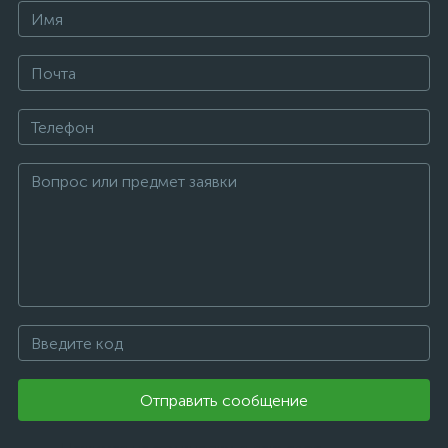
Отправить сообщение