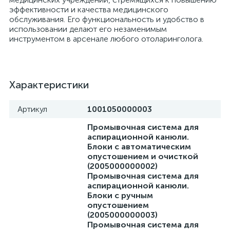
эффективности и качества медицинского
обслуживания. Его функциональность и удобство в
использовании делают его незаменимым
инструментом в арсенале любого отоларинголога.
а
Характеристики
Артикул
1001050000003
Промывочная система для
аспирационной канюли.
Блоки с автоматическим
опустошением и очисткой
(2005000000002)
Промывочная система для
аспирационной канюли.
Блоки с ручным
опустошением
(2005000000003)
Промывочная система для