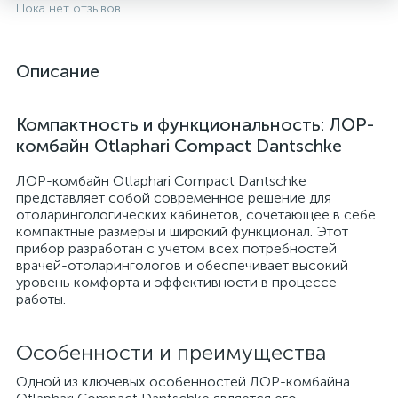
Пока нет отзывов
Описание
Компактность и функциональность: ЛОР-
комбайн Otlaphari Compact Dantschke
ЛОР-комбайн Otlaphari Compact Dantschke
представляет собой современное решение для
отоларингологических кабинетов, сочетающее в себе
компактные размеры и широкий функционал. Этот
опы
прибор разработан с учетом всех потребностей
врачей-отоларингологов и обеспечивает высокий
уровень комфорта и эффективности в процессе
работы.
Особенности и преимущества
Одной из ключевых особенностей ЛОР-комбайна