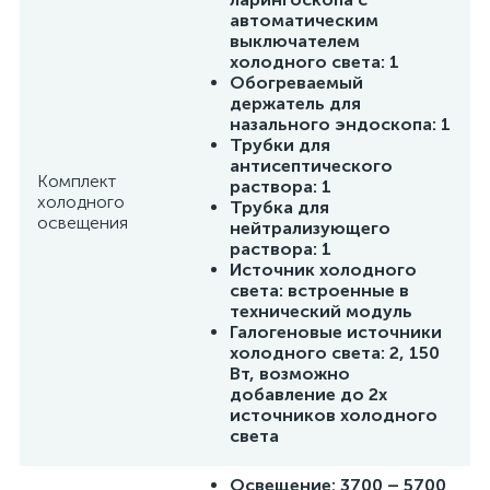
автоматическим
выключателем
холодного света: 1
Обогреваемый
держатель для
назального эндоскопа: 1
Трубки для
антисептического
Комплект
раствора: 1
холодного
Трубка для
освещения
нейтрализующего
раствора: 1
Источник холодного
света: встроенные в
технический модуль
Галогеновые источники
холодного света: 2, 150
Вт, возможно
добавление до 2х
источников холодного
света
Освещение: 3700 – 5700