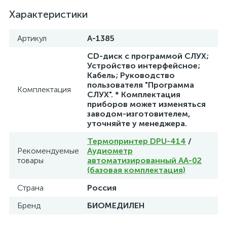
Характеристики
Артикул
A-1385
CD-диск с программой СЛУХ;
Устройство интерфейсное;
Кабель; Руководство
пользователя "Программа
Комплектация
СЛУХ". * Комплектация
приборов может изменяться
заводом-изготовителем,
уточняйте у менеджера.
Термопринтер DPU-414
/
Рекомендуемые
Аудиометр
товары
автоматизированный АА-02
(базовая комплектация)
Страна
Россия
Бренд
БИОМЕДИЛЕН