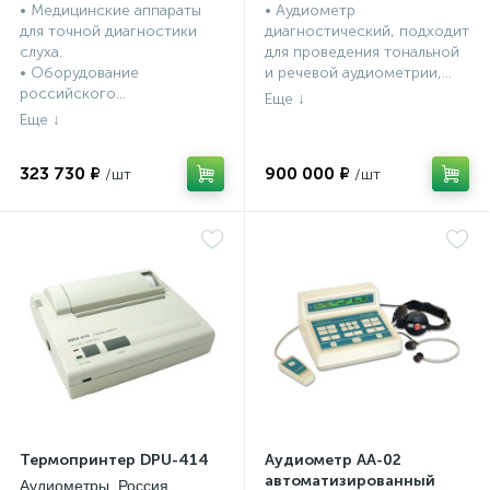
• Медицинские аппараты
• Аудиометр
для точной диагностики
диагностический, подходит
слуха.
для проведения тональной
• Оборудование
и речевой аудиометрии,...
российского...
323 730 ₽
900 000 ₽
Термопринтер DPU-414
Аудиометр АА-02
автоматизированный
Аудиометры, Россия