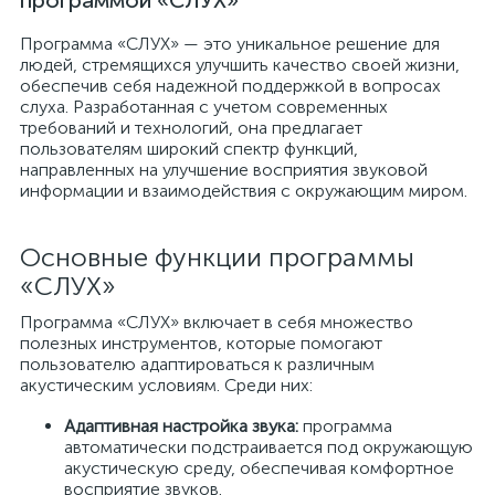
программой «СЛУХ»
Программа «СЛУХ» — это уникальное решение для
людей, стремящихся улучшить качество своей жизни,
обеспечив себя надежной поддержкой в вопросах
слуха. Разработанная с учетом современных
требований и технологий, она предлагает
пользователям широкий спектр функций,
направленных на улучшение восприятия звуковой
информации и взаимодействия с окружающим миром.
Основные функции программы
«СЛУХ»
Программа «СЛУХ» включает в себя множество
полезных инструментов, которые помогают
пользователю адаптироваться к различным
акустическим условиям. Среди них:
Адаптивная настройка звука:
программа
автоматически подстраивается под окружающую
акустическую среду, обеспечивая комфортное
восприятие звуков.