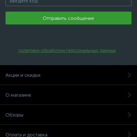
Отправить сообщение
Нажимая на эту кнопку, я даю свое
согласие на обработку персональных
данных и соглашаюсь с условиями
политики обработки персональных данных
.
Акции и скидки
О магазине
Обзоры
Оплата и доставка