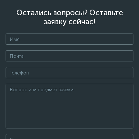
Остались вопросы? Оставьте
заявку сейчас!