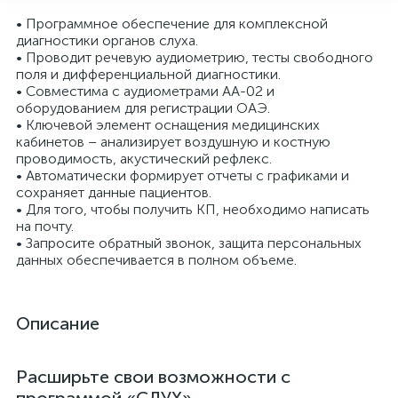
• Программное обеспечение для комплексной
диагностики органов слуха.
• Проводит речевую аудиометрию, тесты свободного
поля и дифференциальной диагностики.
• Совместима с аудиометрами АА-02 и
оборудованием для регистрации ОАЭ.
• Ключевой элемент оснащения медицинских
кабинетов – анализирует воздушную и костную
проводимость, акустический рефлекс.
• Автоматически формирует отчеты с графиками и
сохраняет данные пациентов.
• Для того, чтобы получить КП, необходимо написать
на почту.
опы
• Запросите обратный звонок, защита персональных
данных обеспечивается в полном объеме.
Описание
Расширьте свои возможности с