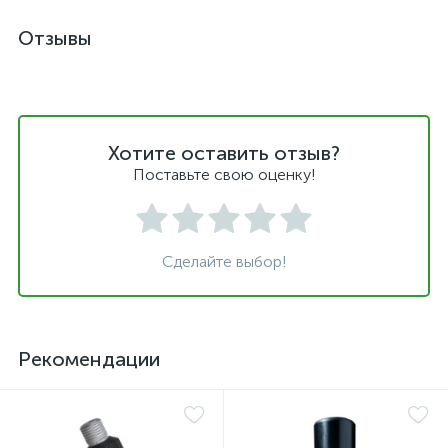
Отзывы
Хотите оставить отзыв?
Поставьте свою оценку!
Сделайте выбор!
Рекомендации