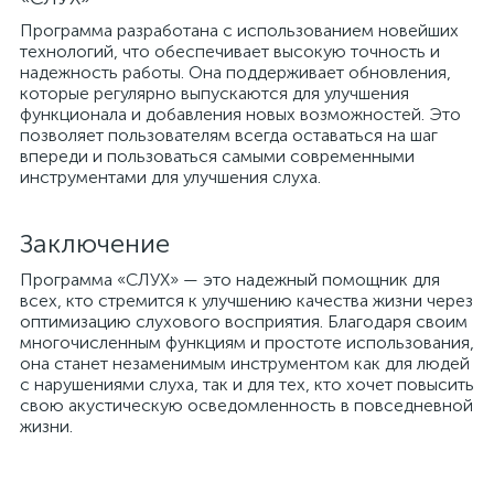
Программа разработана с использованием новейших
технологий, что обеспечивает высокую точность и
надежность работы. Она поддерживает обновления,
которые регулярно выпускаются для улучшения
а
функционала и добавления новых возможностей. Это
позволяет пользователям всегда оставаться на шаг
впереди и пользоваться самыми современными
инструментами для улучшения слуха.
Заключение
Программа «СЛУХ» — это надежный помощник для
всех, кто стремится к улучшению качества жизни через
оптимизацию слухового восприятия. Благодаря своим
многочисленным функциям и простоте использования,
она станет незаменимым инструментом как для людей
с нарушениями слуха, так и для тех, кто хочет повысить
свою акустическую осведомленность в повседневной
жизни.