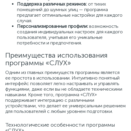
Поддержка различных режимов:
от тихих
помещений до шумных улиц — программа
предлагает оптимальные настройки для каждого
случая.
Персонализированные профили:
возможность
создания индивидуальных настроек для каждого
пользователя, учитывая его уникальные
потребности и предпочтения.
Преимущества использования
программы «СЛУХ»
Одним из главных преимуществ программы является
ее простота в использовании. Интуитивно понятный
интерфейс позволяет легко настраивать и управлять
функциями, даже если вы не обладаете техническими
навыками. Кроме того, программа «СЛУХ»
поддерживает интеграцию с различными
устройствами, что делает ее универсальным решением
для пользователей с любым уровнем подготовки.
Технологические особенности программы
«СЛУХ»