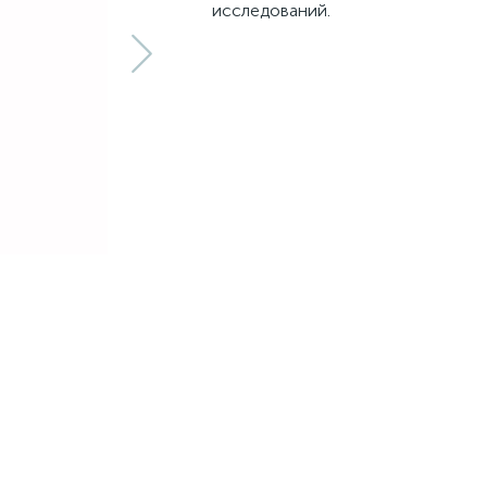
исследований.