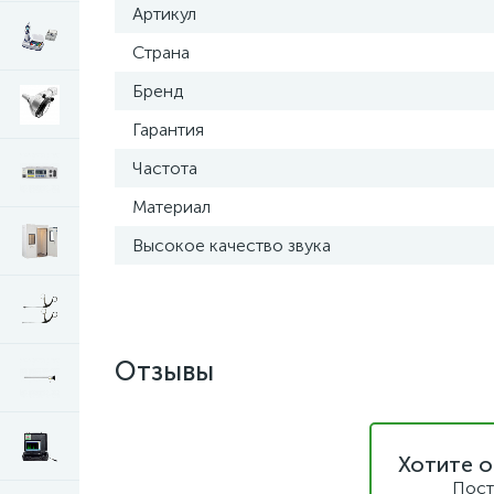
Артикул
Страна
Бренд
Гарантия
Частота
Материал
Высокое качество звука
Отзывы
Хотите о
Пост