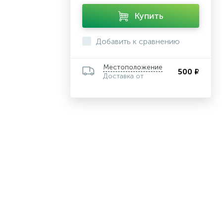
Купить
Добавить к сравнению
Местоположение
500 ₽
Доставка от