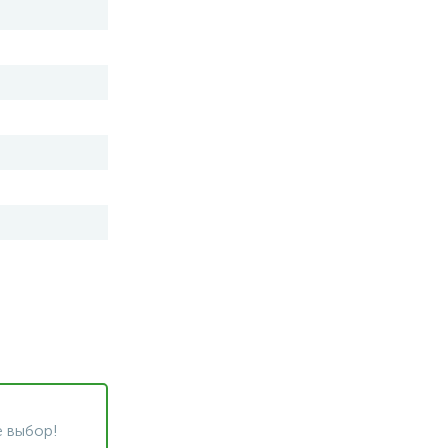
 выбор!