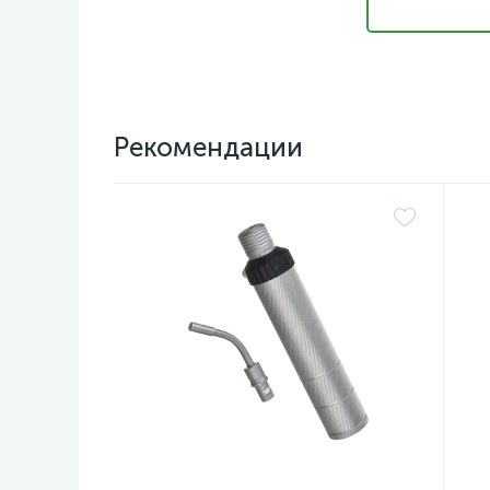
Рекомендации