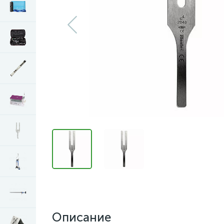
Описание