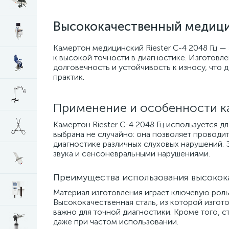
Высококачественный медици
Камертон медицинский Riester С-4 2048 Гц 
к высокой точности в диагностике. Изготовл
долговечность и устойчивость к износу, что
практик.
Применение и особенности ка
Камертон Riester С-4 2048 Гц используется д
выбрана не случайно: она позволяет проводит
диагностике различных слуховых нарушений.
звука и сенсоневральными нарушениями.
Преимущества использования высокок
Материал изготовления играет ключевую роль
Высококачественная сталь, из которой изготов
важно для точной диагностики. Кроме того, с
даже при частом использовании.