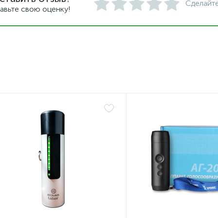
Сделайте
авьте свою оценку!