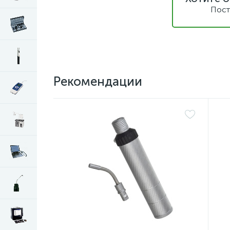
Пост
Рекомендации