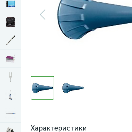
Характеристики