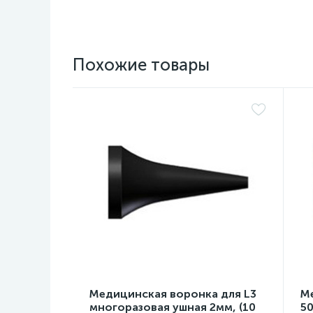
Похожие товары
Медицинская воронка для L3
М
многоразовая ушная 2мм, (10
50