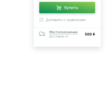
Купить
Добавить к сравнению
Местоположение
500 ₽
Доставка от