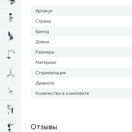
Артикул
Страна
Бренд
Длина
Размеры
Материал
Стерилизация
Диаметр
Количество в комплекте
Отзывы