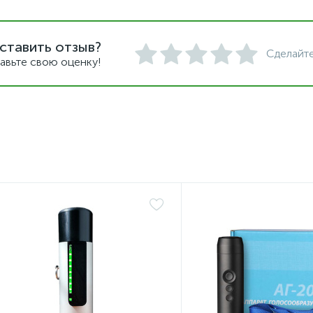
ставить отзыв?
Сделайте
авьте свою оценку!