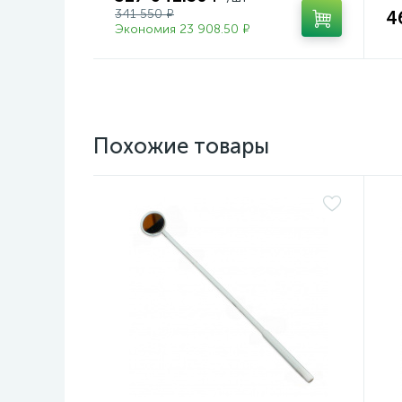
341 550 ₽
4
Экономия 23 908.50 ₽
Похожие товары