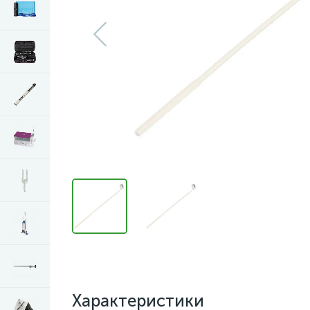
Характеристики