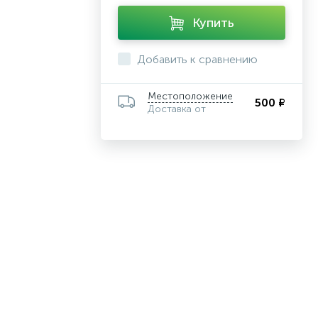
Купить
Добавить к сравнению
Местоположение
500 ₽
Доставка от