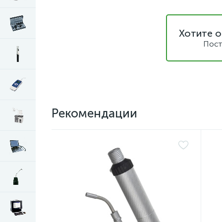
Хотите о
Пост
Рекомендации