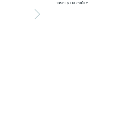
заявку на сайте.