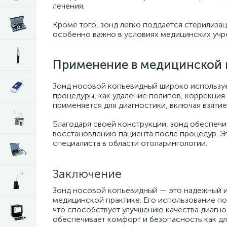
лечения.
Кроме того, зонд легко поддается стерилизац
особенно важно в условиях медицинских учр
Применение в медицинской 
Зонд носовой копьевидный широко использует
процедуры, как удаление полипов, коррекция
применяется для диагностики, включая взяти
Благодаря своей конструкции, зонд обеспеч
восстановлению пациента после процедур. Э
специалиста в области отоларингологии.
Заключение
Зонд носовой копьевидный — это надежный и
медицинской практике. Его использование по
что способствует улучшению качества диагно
обеспечивает комфорт и безопасность как для 