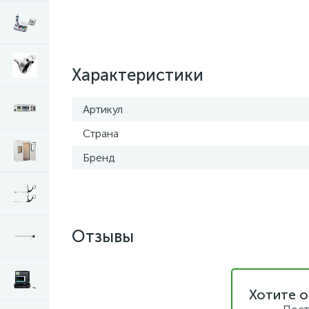
Характеристики
Артикул
Страна
Бренд
Отзывы
Хотите о