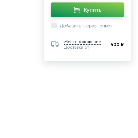
Купить
Добавить к сравнению
Местоположение
500 ₽
Доставка от