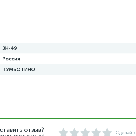
ЗН-49
Россия
ТУМБОТИНО
ставить отзыв?
Сделайте