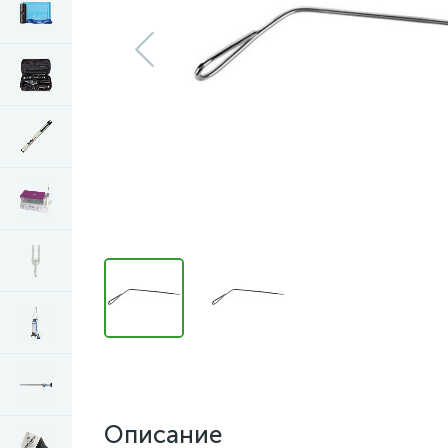
Описание