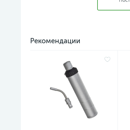
Пост
Рекомендации