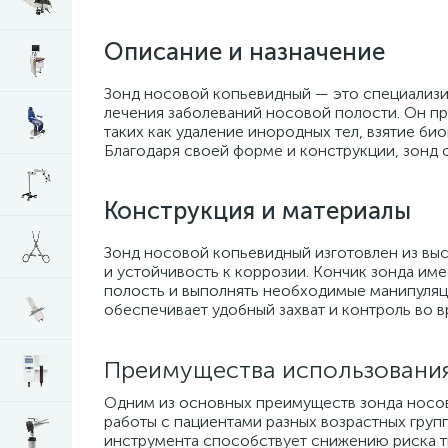
Описание и назначение
Зонд носовой копьевидный — это специализи
лечения заболеваний носовой полости. Он пр
таких как удаление инородных тел, взятие б
Благодаря своей форме и конструкции, зонд 
Конструкция и материалы
Зонд носовой копьевидный изготовлен из выс
и устойчивость к коррозии. Кончик зонда им
полость и выполнять необходимые манипуляц
обеспечивает удобный захват и контроль во 
Преимущества использовани
Одним из основных преимуществ зонда носов
работы с пациентами разных возрастных груп
инструмента способствует снижению риска т