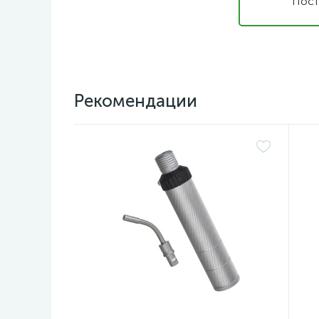
Пост
Рекомендации