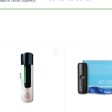
авьте свою оценку!