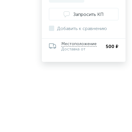
Запросить КП
Добавить к сравнению
Местоположение
500 ₽
Доставка от