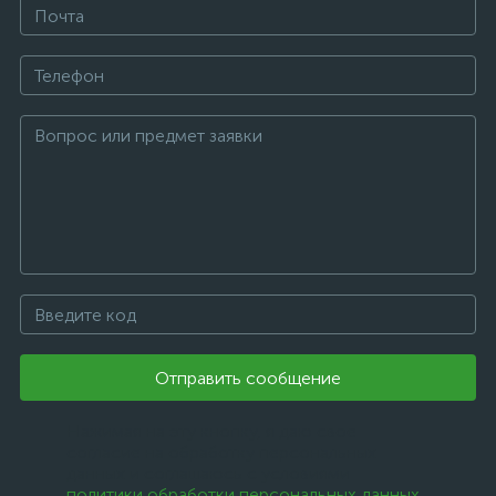
Отправить сообщение
Нажимая на эту кнопку, я даю свое
согласие на обработку персональных
данных и соглашаюсь с условиями
политики обработки персональных данных
.