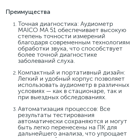
Преимущества
Точная диагностика: Аудиометр
MAICO MA 51 обеспечивает высокую
степень точности измерений
благодаря современным технологиям
обработки звука, что способствует
более точной диагностике
заболеваний слуха.
Компактный и портативный дизайн:
Легкий и удобный корпус позволяет
использовать аудиометр в различных
условиях — как в стационаре, так и
при выездных обследованиях.
Автоматизация процессов: Все
результаты тестирования
автоматически сохраняются и могут
быть легко перенесены на ПК для
дальнейшего анализа, что упрощает