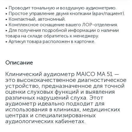
• Проводит тональную и воздушную аудиометрию.
• Простое управление двумя кнопками (врач/пациент).
• Компактный, автономный.
• Комплексное оснащение вашего ЛОР-отделения.
• Для получения подробной информации о наличии
товара на складе обратитесь к менеджеру.
• Артикул товара расположен в карточке.
Описание
Клинический аудиометр MAICO MA 51 —
это высококачественное диагностическое
опы
устройство, предназначенное для точной
оценки слуховых функций и выявления
различных нарушений слуха. Этот
аудиометр идеально подходит для
использования в клиниках, медицинских
центрах и специализированных
аудиологических кабинетах.