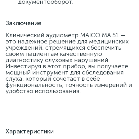
документооборот.
Заключение
а
Клинический аудиометр MAICO MA 51 —
это надежное решение для медицинских
учреждений, стремящихся обеспечить
своим пациентам качественную
диагностику слуховых нарушений.
Инвестируя в этот прибор, вы получаете
мощный инструмент для обследования
слуха, который сочетает в себе
функциональность, точность измерений и
удобство использования.
Характеристики