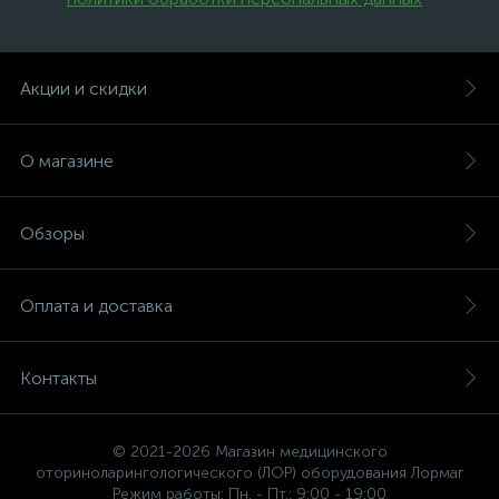
Акции и скидки
О магазине
Обзоры
Оплата и доставка
Контакты
© 2021-2026 Магазин медицинского
оториноларингологического (ЛОР) оборудования Лормаг
Режим работы: Пн. - Пт.: 9:00 - 19:00