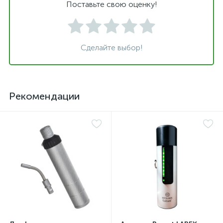
Поставьте свою оценку!
Сделайте выбор!
Рекомендации