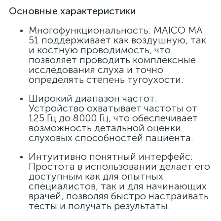
Основные характеристики
Многофункциональность: MAICO MA
51 поддерживает как воздушную, так
и костную проводимость, что
позволяет проводить комплексные
исследования слуха и точно
определять степень тугоухости.
Широкий диапазон частот:
Устройство охватывает частоты от
125 Гц до 8000 Гц, что обеспечивает
возможность детальной оценки
слуховых способностей пациента.
Интуитивно понятный интерфейс:
Простота в использовании делает его
доступным как для опытных
специалистов, так и для начинающих
врачей, позволяя быстро настраивать
тесты и получать результаты.